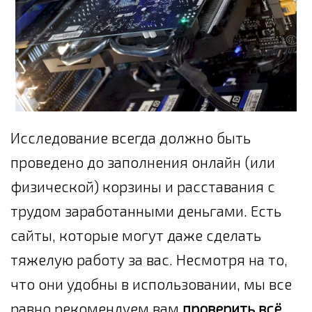
Исследование всегда должно быть
проведено до заполнения онлайн (или
физической) корзины и расставания с
трудом заработанными деньгами. Есть
сайты, которые могут даже сделать
тяжелую работу за вас. Несмотря на то,
что они удобны в использовании, мы все
равно рекомендуем вам
проверить всё