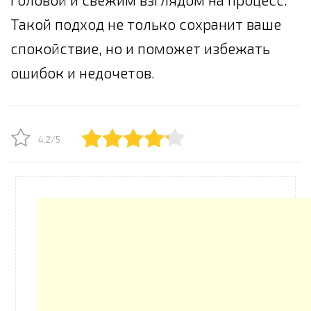
Такой подход не только сохранит ваше
спокойствие, но и поможет избежать
ошибок и недочетов.
4.2/5