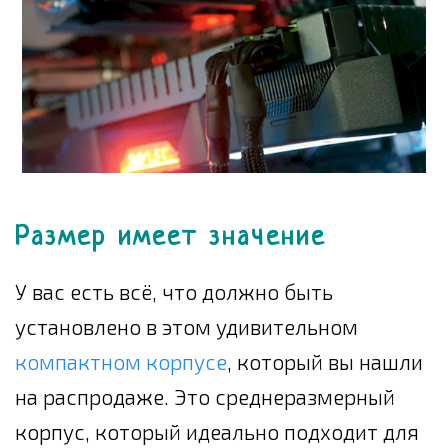
Размер имеет значение
У вас есть всё, что должно быть
установлено в этом удивительном
компактном корпусе
, который вы нашли
на распродаже. Это среднеразмерный
корпус, который идеально подходит для