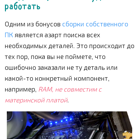
работать
Одним из бонусов
сборки собственного
ПК
является азарт поиска всех
необходимых деталей. Это происходит до
тех пор, пока вы не поймете, что
ошибочно заказали не ту деталь или
какой-то конкретный компонент,
например,
RAM, не совместим с
материнской платой
.