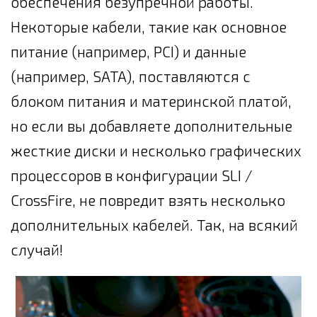
обеспечения безупречной работы.
Некоторые кабели, такие как основное
питание (например, PCI) и данные
(например, SATA), поставляются с
блоком питания и материнской платой,
но если вы добавляете дополнительные
жесткие диски и несколько графических
процессоров в конфигурации SLI /
CrossFire, не повредит взять несколько
дополнительных кабелей. Так, на всякий
случай!