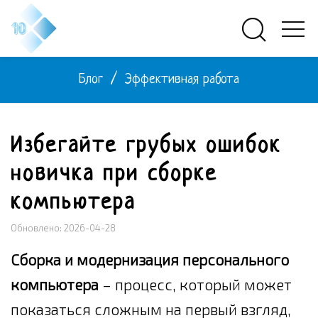
Блог
/
Эффективная работа
Избегайте грубых ошибок
новичка при сборке
компьютера
Обновлено: 2026-04-28
Сборка и модернизация персонального
компьютера
– процесс, который может
показаться сложным на первый взгляд,