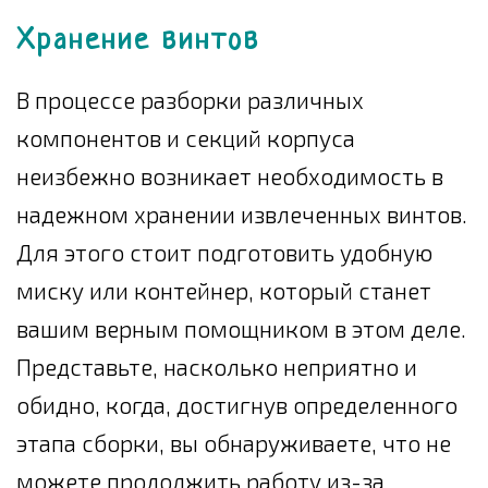
Хранение винтов
В процессе разборки различных
компонентов и секций корпуса
неизбежно возникает необходимость в
надежном хранении извлеченных винтов.
Для этого стоит подготовить удобную
миску или контейнер, который станет
вашим верным помощником в этом деле.
Представьте, насколько неприятно и
обидно, когда, достигнув определенного
этапа сборки, вы обнаруживаете, что не
можете продолжить работу из-за