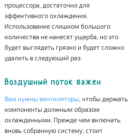
процессора, достаточно для
эффективного охлаждения.
Использование слишком большого
количества не нанесет ущерба, но это
будет выглядеть грязно и будет сложно
удалить в следующий раз.
Воздушный поток важен
Вам нужны вентиляторы
, чтобы держать
компоненты должным образом
охлажденными. Прежде чем включать
вновь собранную систему, стоит