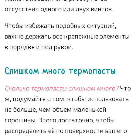
отсутствия одного или двух винтов.
Чтобы избежать подобных ситуаций,
важно держать все крепежные элементы
в порядке и под рукой.
Слишком много термопасты
Сколько термопасты слишком много?
Что
ж, подумайте о том, чтобы использовать
не больше, чем объем маленькой
горошины. Этого достаточно, чтобы
распределить её по поверхности вашего