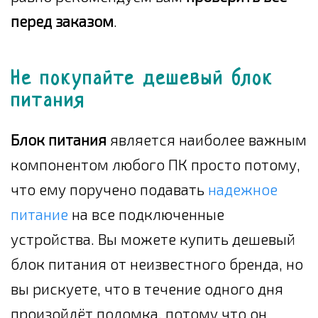
перед заказом
.
Не покупайте дешевый блок
питания
Блок питания
является наиболее важным
компонентом любого ПК просто потому,
что ему поручено подавать
надежное
питание
на все подключенные
устройства. Вы можете купить дешевый
блок питания от неизвестного бренда, но
вы рискуете, что в течение одного дня
произойдёт поломка, потому что он