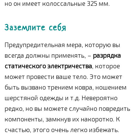
но он имеет колоссальные 325 мм.
Заземлите себя
Предупредительная мера, которую вы
всегда должны применять, –
разрядка
статического электричества
, которое
может провести ваше тело. Это может
быть вызвано трением ковра, ношением
шерстяной одежды и т.д. Невероятно
редко, но вы можете случайно повредить
компоненты, замкнув их накоротко. К
счастью, этого очень легко избежать.