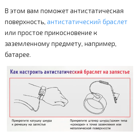
В этом вам поможет антистатическая
поверхность,
антистатический браслет
или простое прикосновение к
заземленному предмету, например,
батарее.