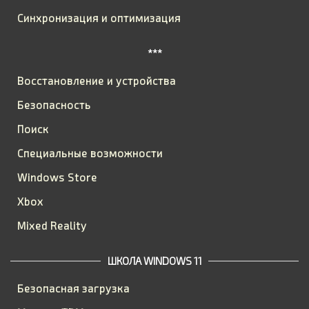
Синхронизация и оптимизация
***
Восстановление и устройства
Безопасность
Поиск
Специальные возможности
Windows Store
Xbox
Mixed Reality
ШКОЛА WINDOWS 11
Безопасная загрузка