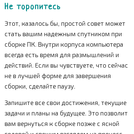
Не торопитесь
Этот, казалось бы, простой совет может
стать вашим надежным спутником при
сборке ПК. Внутри корпуса компьютера
всегда есть время для размышлений и
действий. Если вы чувствуете, что сейчас
не в лучшей форме для завершения
сборки, сделайте паузу.
Запишите все свои достижения, текущие
задачи и планы на будущее. Это позволит
вам вернуться к сборке позже с ясной
головой и свежим взглядом на процесс.