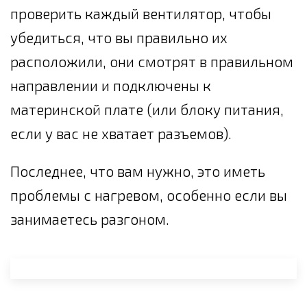
проверить каждый вентилятор, чтобы
убедиться, что вы правильно их
расположили, они смотрят в правильном
направлении и подключены к
материнской плате (или блоку питания,
если у вас не хватает разъемов).
Последнее, что вам нужно, это иметь
проблемы с нагревом, особенно если вы
занимаетесь разгоном.