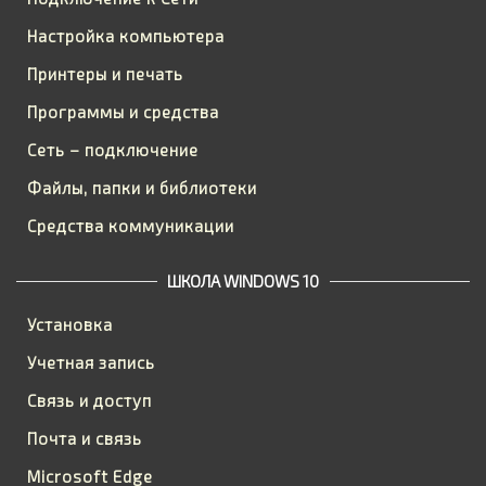
Настройка компьютера
Принтеры и печать
Программы и средства
Сеть – подключение
Файлы, папки и библиотеки
Средства коммуникации
ШКОЛА WINDOWS 10
Установка
Учетная запись
Связь и доступ
Почта и связь
Microsoft Edge