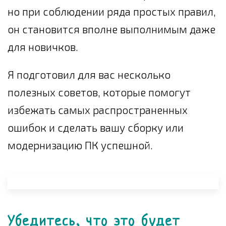
но при соблюдении ряда простых правил,
он становится вполне выполнимым даже
для новичков.
Я подготовил для вас несколько
полезных советов, которые помогут
избежать самых распространенных
ошибок и сделать вашу сборку или
модернизацию ПК успешной.
Убедитесь, что это будет