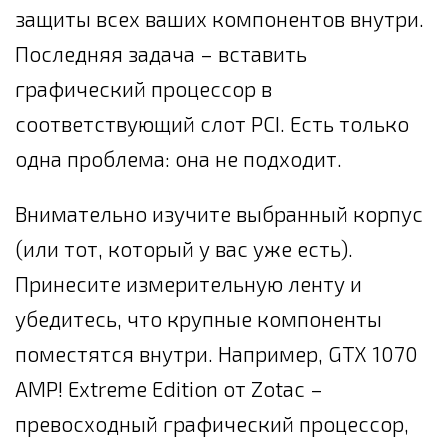
защиты всех ваших компонентов внутри.
Последняя задача – вставить
графический процессор в
соответствующий слот PCI. Есть только
одна проблема: она не подходит.
Внимательно изучите выбранный корпус
(или тот, который у вас уже есть).
Принесите измерительную ленту и
убедитесь, что крупные компоненты
поместятся внутри. Например, GTX 1070
AMP! Extreme Edition от Zotac –
превосходный графический процессор,