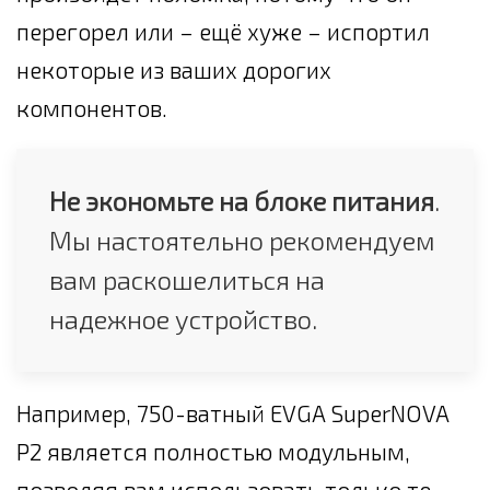
перегорел или – ещё хуже – испортил
некоторые из ваших дорогих
компонентов.
Не экономьте на блоке питания
.
Мы настоятельно рекомендуем
вам раскошелиться на
надежное устройство.
Например, 750-ватный EVGA SuperNOVA
P2 является полностью модульным,
позволяя вам использовать только те