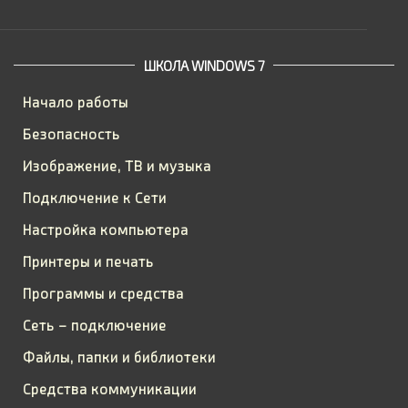
ШКОЛА WINDOWS 7
Начало работы
Безопасность
Изображение, ТВ и музыка
Подключение к Сети
Настройка компьютера
Принтеры и печать
Программы и средства
Сеть – подключение
Файлы, папки и библиотеки
Средства коммуникации