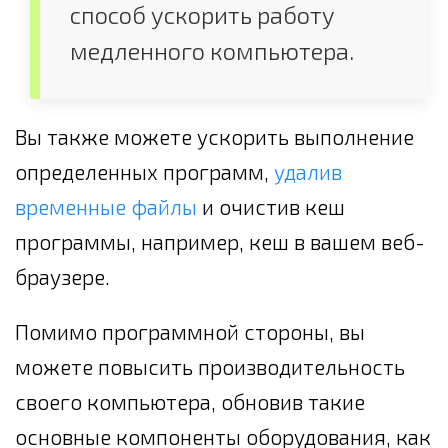
способ ускорить работу
медленного компьютера.
Вы также можете ускорить выполнение
определенных программ,
удалив
временные файлы
и очистив кеш
программы, например, кеш в вашем веб-
браузере.
Помимо программной стороны, вы
можете повысить производительность
своего компьютера, обновив такие
основные компоненты оборудования, как