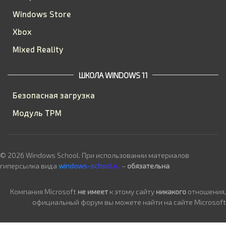
Windows Store
Xbox
Mixed Reality
ШКОЛА WINDOWS 11
Безопасная загрузка
Модуль TPM
© 2026 Windows School. При использовании материалов
гиперсылка вида
windows-school.ru
–
обязательна
Компания Microsoft
не имеет
к этому сайту
никакого
отношения,
официальный форум вы можете найти на сайте Microsoft