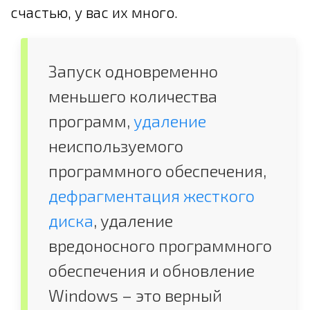
счастью, у вас их много.
Запуск одновременно
меньшего количества
программ,
удаление
неиспользуемого
программного обеспечения,
дефрагментация жесткого
диска
, удаление
вредоносного программного
обеспечения и обновление
Windows – это верный