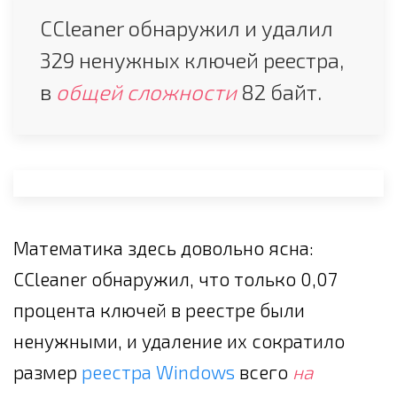
CCleaner обнаружил и удалил
329 ненужных ключей реестра,
в
общей сложности
82 байт.
Математика здесь довольно ясна:
CCleaner обнаружил, что только 0,07
процента ключей в реестре были
ненужными, и удаление их сократило
размер
реестра Windows
всего
на