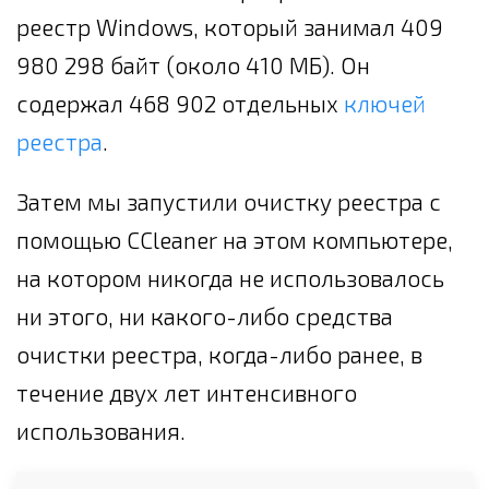
реестр Windows, который занимал 409
980 298 байт (около 410 МБ). Он
содержал 468 902 отдельных
ключей
реестра
.
Затем мы запустили очистку реестра с
помощью CCleaner на этом компьютере,
на котором никогда не использовалось
ни этого, ни какого-либо средства
очистки реестра, когда-либо ранее, в
течение двух лет интенсивного
использования.