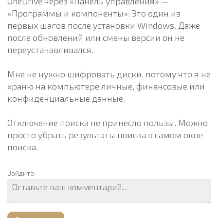
OneDrive через «Панель управления» —
«Программы и компоненты». Это один из
первых шагов после установки Windows. Даже
после обновлений или смены версии он не
переустанавливался.
Мне не нужно шифровать диски, потому что я не
храню на компьютере личные, финансовые или
конфиденциальные данные.
Отключение поиска не принесло пользы. Можно
просто убрать результаты поиска в самом окне
поиска.
Войдите: