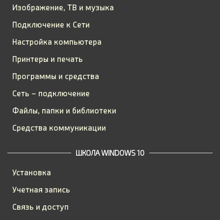
Изображение, ТВ и музыка
Подключение к Сети
Настройка компьютера
Принтеры и печать
Программы и средства
Сеть – подключение
Файлы, папки и библиотеки
Средства коммуникации
ШКОЛА WINDOWS 10
Установка
Учетная запись
Связь и доступ