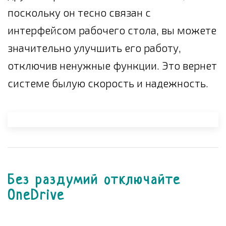
поскольку он тесно связан с
интерфейсом рабочего стола, вы можете
значительно улучшить его работу,
отключив ненужные функции. Это вернет
системе былую скорость и надежность.
Без раздумий отключайте
OneDrive