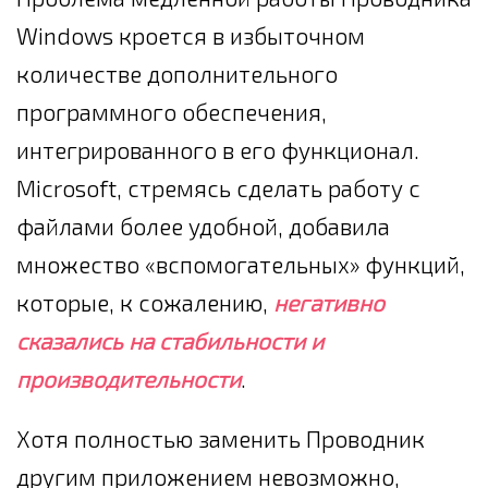
Windows кроется в избыточном
количестве дополнительного
программного обеспечения,
интегрированного в его функционал.
Microsoft, стремясь сделать работу с
файлами более удобной, добавила
множество «вспомогательных» функций,
которые, к сожалению,
негативно
сказались на стабильности и
производительности
.
Хотя полностью заменить Проводник
другим приложением невозможно,