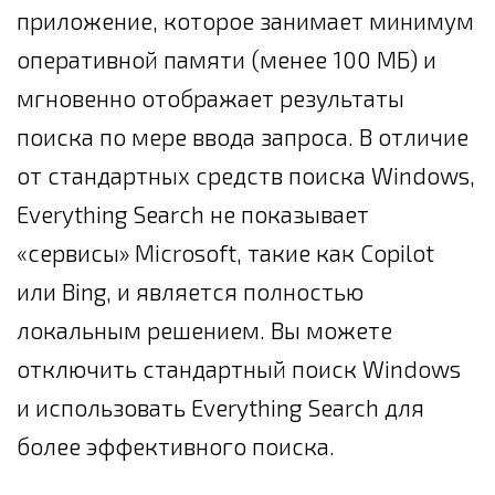
приложение, которое занимает минимум
оперативной памяти (менее 100 МБ) и
мгновенно отображает результаты
поиска по мере ввода запроса. В отличие
от стандартных средств поиска Windows,
Everything Search не показывает
«сервисы» Microsoft, такие как Copilot
или Bing, и является полностью
локальным решением. Вы можете
отключить стандартный поиск Windows
и использовать Everything Search для
более эффективного поиска.