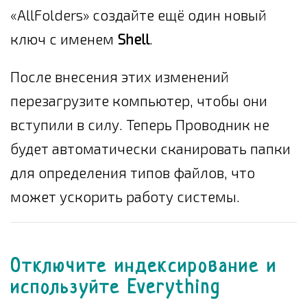
«AllFolders» создайте ещё один новый
ключ с именем
Shell
.
После внесения этих изменений
перезагрузите компьютер, чтобы они
вступили в силу. Теперь Проводник не
будет автоматически сканировать папки
для определения типов файлов, что
может ускорить работу системы.
Отключите индексирование и
используйте Everything