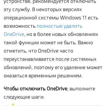
устройстве, рекомендуется отключить
эту службу. В некоторых версиях
операционной системы Windows 11 есть
возможность
полностью удалить
OneDrive
, но в более новых обновлениях
такой функции может не быть. Важно
отметить, что OneDrive часто
переустанавливается после системных
обновлений, поэтому его удаление может
оказаться временным решением.
Чтобы отключить OneDrive
, выполните
следующие шаги: