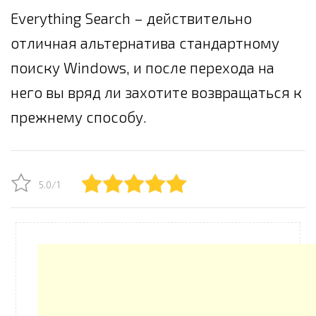
Everything Search – действительно
отличная альтернатива стандартному
поиску Windows, и после перехода на
него вы вряд ли захотите возвращаться к
прежнему способу.
5.0/1