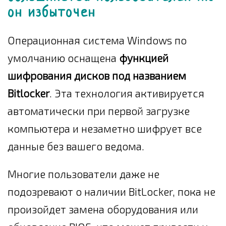
он избыточен
Операционная система Windows по
умолчанию оснащена
функцией
шифрования дисков под названием
Bitlocker
. Эта технология активируется
автоматически при первой загрузке
компьютера и незаметно шифрует все
данные без вашего ведома.
Многие пользователи даже не
подозревают о наличии BitLocker, пока не
произойдет замена оборудования или