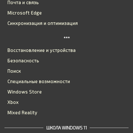
Почта и связь
Microsoft Edge
Синхронизация и оптимизация
***
Восстановление и устройства
Безопасность
Поиск
Специальные возможности
Windows Store
Xbox
Mixed Reality
ШКОЛА WINDOWS 11