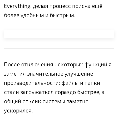
Everything, делая процесс поиска ещё
более удобным и быстрым.
После отключения некоторых функций я
заметил значительное улучшение
производительности: файлы и папки
стали загружаться гораздо быстрее, а
общий отклик системы заметно
ускорился.