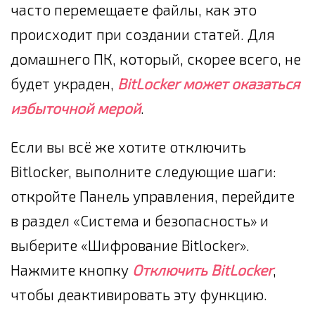
часто перемещаете файлы, как это
происходит при создании статей. Для
домашнего ПК, который, скорее всего, не
будет украден,
BitLocker может оказаться
избыточной мерой
.
Если вы всё же хотите отключить
Bitlocker, выполните следующие шаги:
откройте Панель управления, перейдите
в раздел «Система и безопасность» и
выберите «Шифрование Bitlocker».
Нажмите кнопку
Отключить BitLocker
,
чтобы деактивировать эту функцию.