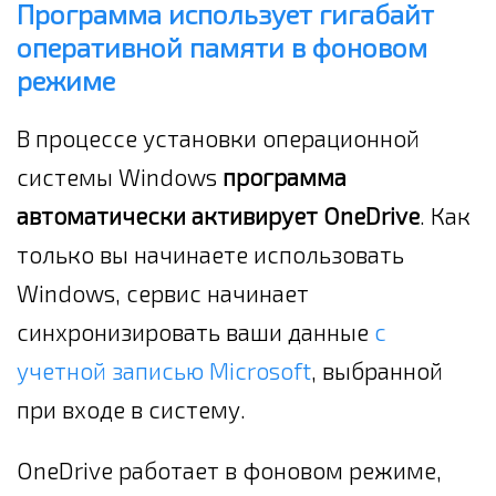
Программа использует гигабайт
оперативной памяти в фоновом
режиме
В процессе установки операционной
системы Windows
программа
автоматически активирует OneDrive
. Как
только вы начинаете использовать
Windows, сервис начинает
синхронизировать ваши данные
с
учетной записью Microsoft
, выбранной
при входе в систему.
OneDrive работает в фоновом режиме,