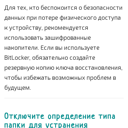
Для тех, кто беспокоится о безопасности
данных при потере физического доступа
к устройству, рекомендуется
использовать зашифрованные
накопители. Если вы используете
BitLocker, обязательно создайте
резервную копию ключа восстановления,
чтобы избежать возможных проблем в
будущем.
Отключите определение типа
папки для устранения