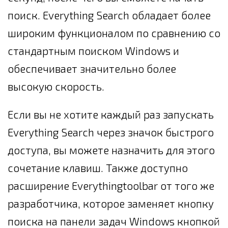
поиск. Everything Search обладает более
широким функционалом по сравнению со
стандартным поиском Windows и
обеспечивает значительно более
высокую скорость.
Если вы не хотите каждый раз запускать
Everything Search через значок быстрого
доступа, вы можете назначить для этого
сочетание клавиш. Также доступно
расширение Everythingtoolbar от того же
разработчика, которое заменяет кнопку
поиска на панели задач Windows кнопкой