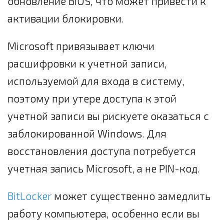
обновление BIOS, что может привести к
активации блокировки.
Microsoft привязывает ключи
расшифровки к учетной записи,
используемой для входа в систему,
поэтому при утере доступа к этой
учетной записи вы рискуете оказаться с
заблокированной Windows. Для
восстановления доступа потребуется
учетная запись Microsoft, а не PIN-код.
BitLocker
может существенно замедлить
работу компьютера, особенно если вы