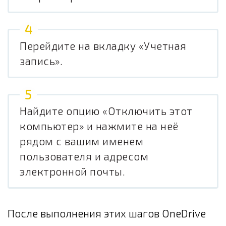
Перейдите на вкладку «Учетная
запись».
Найдите опцию «Отключить этот
компьютер» и нажмите на неё
рядом с вашим именем
пользователя и адресом
электронной почты.
После выполнения этих шагов OneDrive