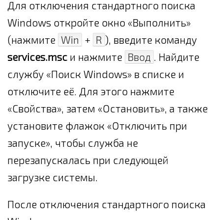
Для отключения стандартного поиска
Windows откройте окно «Выполнить»
(нажмите
Win
+
R
), введите команду
services.msc
и нажмите
Ввод
. Найдите
службу «Поиск Windows» в списке и
отключите её. Для этого нажмите
«Свойства», затем «Остановить», а также
установите флажок «Отключить при
запуске», чтобы служба не
перезапускалась при следующей
загрузке системы.
После отключения стандартного поиска