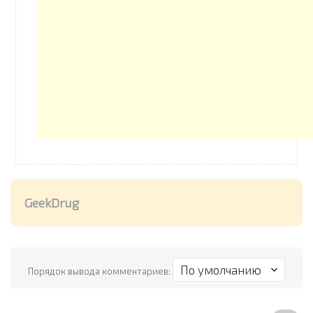
GeekDrug
Порядок вывода комментариев: