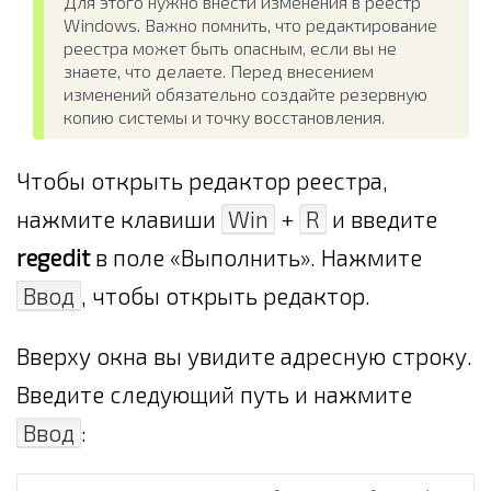
Для этого нужно внести изменения в реестр
Windows. Важно помнить, что редактирование
реестра может быть опасным, если вы не
знаете, что делаете. Перед внесением
изменений обязательно создайте резервную
копию системы и точку восстановления.
Чтобы открыть редактор реестра,
нажмите клавиши
Win
+
R
и введите
regedit
в поле «Выполнить». Нажмите
Ввод
, чтобы открыть редактор.
Вверху окна вы увидите адресную строку.
Введите следующий путь и нажмите
Ввод
: