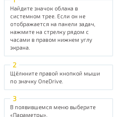
Найдите значок облака в
системном трее. Если он не
отображается на панели задач,
нажмите на стрелку рядом с
часами в правом нижнем углу
экрана.
Щёлкните правой кнопкой мыши
по значку OneDrive.
В появившемся меню выберите
«Параметры».