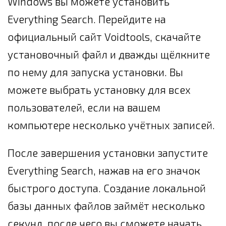
Windows вы можете установить
Everything Search. Перейдите на
официальный сайт Voidtools, скачайте
установочный файл и дважды щёлкните
по нему для запуска установки. Вы
можете выбрать установку для всех
пользователей, если на вашем
компьютере несколько учётных записей.
После завершения установки запустите
Everything Search, нажав на его значок
быстрого доступа. Создание локальной
базы данных файлов займёт несколько
секунд, после чего вы сможете начать