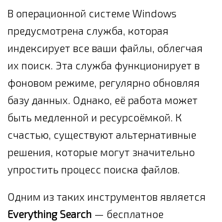
В операционной системе Windows
предусмотрена служба, которая
индексирует все ваши файлы, облегчая
их поиск. Эта служба функционирует в
фоновом режиме, регулярно обновляя
базу данных. Однако, её работа может
быть медленной и ресурсоёмкой. К
счастью, существуют альтернативные
решения, которые могут значительно
упростить процесс поиска файлов.
Одним из таких инструментов является
Everything Search
— бесплатное