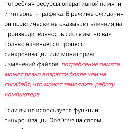
потребляя ресурсы оперативной памяти
и интернет-трафика. В режиме ожидания
он практически не оказывает влияния на
производительность системы, но как
только начинается процесс
синхронизации или мониторинг
изменений файлов,
потребление памяти
может резко возрасти более чем на
гигабайт, что может замедлить работу
компьютера
.
Если вы не используете функции
синхронизации OneDrive на своем