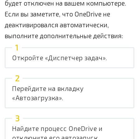
будет отключен на вашем компьютере.
Если вы заметите, что OneDrive не
деактивировался автоматически,
выполните дополнительные действия:
Откройте «Диспетчер задач».
Перейдите на вкладку
«Автозагрузка».
Найдите процесс OneDrive и
отключите его автозапуск.