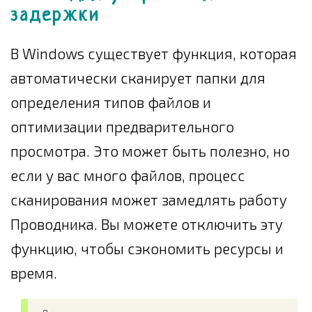
задержки
В Windows существует функция, которая
автоматически сканирует папки для
определения типов файлов и
оптимизации предварительного
просмотра. Это может быть полезно, но
если у вас много файлов, процесс
сканирования может замедлять работу
Проводника. Вы можете отключить эту
функцию, чтобы сэкономить ресурсы и
время.