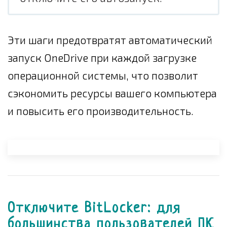
Эти шаги предотвратят автоматический
запуск OneDrive при каждой загрузке
операционной системы, что позволит
сэкономить ресурсы вашего компьютера
и повысить его производительность.
Отключите BitLocker: для
большинства пользователей ПК