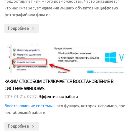
предоставляет нам много возможностей. Часто оказывается,
что нас интересует
удаление лишних объектов из цифровых
фотографий или фона из
Подробнее
КАКИМ СПОСОБОМ ОТКЛЮЧАЕТСЯ ВОССТАНОВЛЕНИЕ В
СИСТЕМЕ WINDOWS
2013-01-21 в 07:27
Эффективная работа
Восстановление системы
– это функция, которая, например, при
нестабильной работе
Подробнее