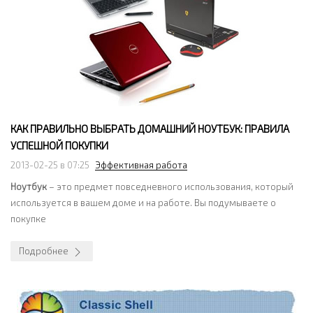
КАК ПРАВИЛЬНО ВЫБРАТЬ ДОМАШНИЙ НОУТБУК: ПРАВИЛА
УСПЕШНОЙ ПОКУПКИ
2013-02-25 в 07:25
Эффективная работа
Ноутбук
– это предмет повседневного использования, который
используется в вашем доме и на работе. Вы подумываете о
покупке
Подробнее