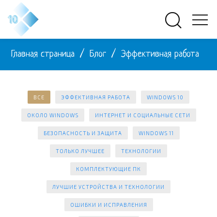
Главная страница
/
Блог
/
Эффективная работа
ВСЕ
ЭФФЕКТИВНАЯ РАБОТА
WINDOWS 10
ОКОЛО WINDOWS
ИНТЕРНЕТ И СОЦИАЛЬНЫЕ СЕТИ
БЕЗОПАСНОСТЬ И ЗАЩИТА
WINDOWS 11
ТОЛЬКО ЛУЧШЕЕ
ТЕХНОЛОГИИ
КОМПЛЕКТУЮЩИЕ ПК
ЛУЧШИЕ УСТРОЙСТВА И ТЕХНОЛОГИИ
ОШИБКИ И ИСПРАВЛЕНИЯ