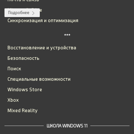
Microsoft Edge
Подробнее
Синхронизация и оптимизация
***
Восстановление и устройства
Безопасность
Поиск
Специальные возможности
Windows Store
Xbox
Mixed Reality
ШКОЛА WINDOWS 11