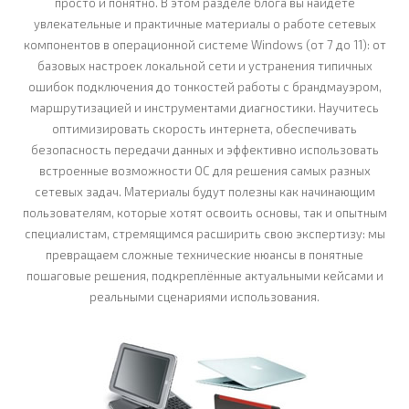
просто и понятно. В этом разделе блога вы найдёте
увлекательные и практичные материалы о работе сетевых
компонентов в операционной системе Windows (от 7 до 11): от
базовых настроек локальной сети и устранения типичных
ошибок подключения до тонкостей работы с брандмауэром,
маршрутизацией и инструментами диагностики. Научитесь
оптимизировать скорость интернета, обеспечивать
безопасность передачи данных и эффективно использовать
встроенные возможности ОС для решения самых разных
сетевых задач. Материалы будут полезны как начинающим
пользователям, которые хотят освоить основы, так и опытным
специалистам, стремящимся расширить свою экспертизу: мы
превращаем сложные технические нюансы в понятные
пошаговые решения, подкреплённые актуальными кейсами и
реальными сценариями использования.