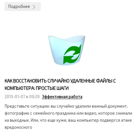
Подробнее
КАК ВОССТАНОВИТЬ СЛУЧАЙНО УДАЛЕННЫЕ ФАЙЛЫ С
КОМПЬЮТЕРА: ПРОСТЫЕ ШАГИ
2013-01-07 в 09:29
Эффективная работа
Представьте ситуацию: вы случайно удалили важный документ,
фотографию с семейного праздника или видео, которое снимали
на выходных. Или, что еще хуже, ваш компьютер подвергся атаке
вредоносного