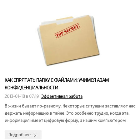
КАК СПРЯТАТЬ ПАПКУ С ФАЙЛАМИ: УЧИМСЯ АЗАМ
КОНФИДЕНЦИАЛЬНОСТИ
2013-01-18 в 07:19
Эффективная работа
В жизни бывает по-разному. Некоторые ситуации заставляют нас
держать информацию в тайне
. Это особенно трудно, когда эта
информация имеет цифровую форму, а нашим компьютером
Подробнее