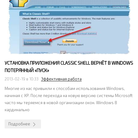
УСТАНОВКА ПРИЛОЖЕНИЯ CLASSIC SHELL ВЕРНЁТ В WINDOWS
ПОТЕРЯННЫЙ «ПУСК»
2013-02-19 в 10:33
Эффективная работа
Многие из нас привыкли к способам использования Windows,
начиная с XP. После перехода на новую версию системы Microsoft
часто мы теряемся в новой организации окон. Windows 8
кардинально
Подробнее