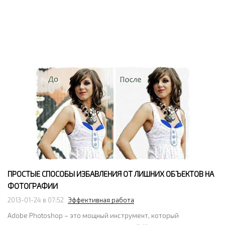
ПРОСТЫЕ СПОСОБЫ ИЗБАВЛЕНИЯ ОТ ЛИШНИХ ОБЪЕКТОВ НА
ФОТОГРАФИИ
2013-01-24 в 07:52
Эффективная работа
Adobe Photoshop – это мощный инструмент, который