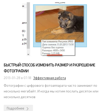
БЫСТРЫЙ СПОСОБ ИЗМЕНИТЬ РАЗМЕР И РАЗРЕШЕНИЕ
ФОТОГРАФИИ
2013-01-28 в 07:18
Эффективная работа
Фотографии с цифрового фотоаппарата часто занимают по
несколько мегабайт. И когда мы хотим послать десяток или
несколько десятков
Подробнее