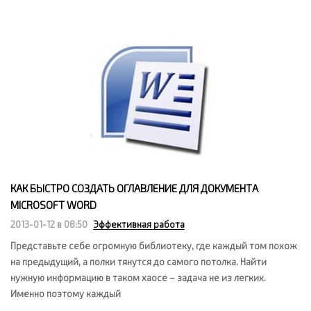
КАК БЫСТРО СОЗДАТЬ ОГЛАВЛЕНИЕ ДЛЯ ДОКУМЕНТА
MICROSOFT WORD
2013-01-12 в 08:50
Эффективная работа
Представьте себе огромную библиотеку, где каждый том похож
на предыдущий, а полки тянутся до самого потолка. Найти
нужную информацию в таком хаосе – задача не из легких.
Именно поэтому каждый