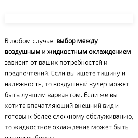
В любом случае,
выбор между
воздушным и жидкостным охлаждением
зависит от ваших потребностей и
предпочтений. Если вы ищете тишину и
надёжность, то воздушный кулер может
быть лучшим вариантом. Если же вы
хотите впечатляющий внешний вид и
готовы к более сложному обслуживанию,
то жидкостное охлаждение может быть
вашим выбором.