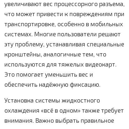
увеличивают вес процессорного разъема,
что может привести к повреждениям при
транспортировке, особенно в мобильных
системах. Многие пользователи решают
эту проблему, устанавливая специальные
кронштейны, аналогичные тем, что
используются для тяжелых видеокарт.
Это помогает уменьшить вес и
обеспечить надёжную фиксацию.
Установка системы жидкостного
охлаждения «всё в одном» также требует
внимания. Важно выбрать правильное