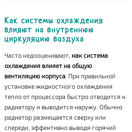
Как системы охлаждения
влияют на внутреннюю
циркуляцию воздуха
Часто недооценивают,
как система
охлаждения влияет на общую
вентиляцию корпуса
. При правильной
установке жидкостного охлаждения
тепло от процессора быстро отводится к
радиатору и выводится наружу. Обычно
радиатор размещается сверху или
спереди, эффективно выводя горячий