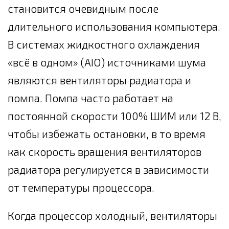
становится очевидным после
длительного использования компьютера.
В системах жидкостного охлаждения
«всё в одном» (AIO) источниками шума
являются вентиляторы радиатора и
помпа. Помпа часто работает на
постоянной скорости 100% ШИМ или 12 В,
чтобы избежать остановки, в то время
как скорость вращения вентиляторов
радиатора регулируется в зависимости
от температуры процессора.
Когда процессор холодный, вентиляторы