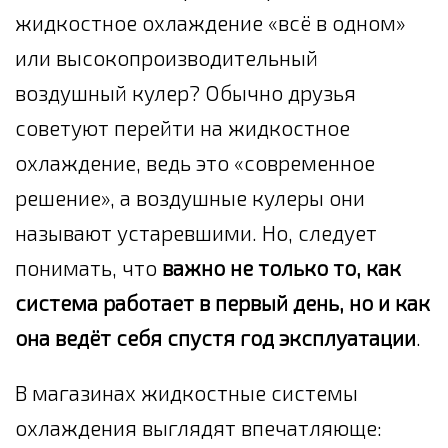
жидкостное охлаждение «всё в одном»
или высокопроизводительный
воздушный кулер? Обычно друзья
советуют перейти на жидкостное
охлаждение, ведь это «современное
решение», а воздушные кулеры они
называют устаревшими. Но, следует
понимать, что
важно не только то, как
система работает в первый день, но и как
она ведёт себя спустя год эксплуатации
.
В магазинах жидкостные системы
охлаждения выглядят впечатляюще: