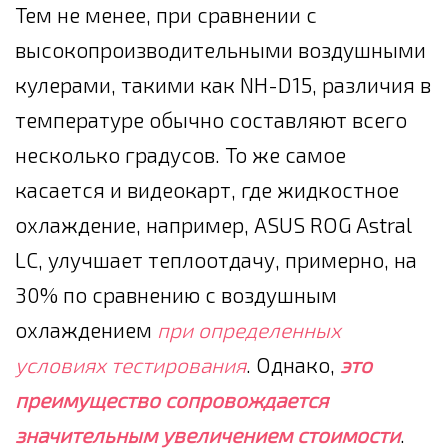
Тем не менее, при сравнении с
высокопроизводительными воздушными
кулерами, такими как NH-D15, различия в
температуре обычно составляют всего
несколько градусов. То же самое
касается и видеокарт, где жидкостное
охлаждение, например, ASUS ROG Astral
LC, улучшает теплоотдачу, примерно, на
30% по сравнению с воздушным
охлаждением
при определенных
условиях тестирования
. Однако,
это
преимущество сопровождается
значительным увеличением стоимости
.