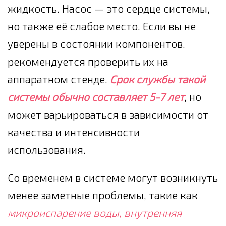
жидкость. Насос — это сердце системы,
но также её слабое место. Если вы не
уверены в состоянии компонентов,
рекомендуется проверить их на
аппаратном стенде.
Срок службы такой
системы обычно составляет 5-7 лет
, но
может варьироваться в зависимости от
качества и интенсивности
использования.
Со временем в системе могут возникнуть
менее заметные проблемы, такие как
микроиспарение воды, внутренняя