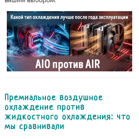
Премиальное воздушное
охлаждение против
жидкостного охлаждения: что
мы сравнивали