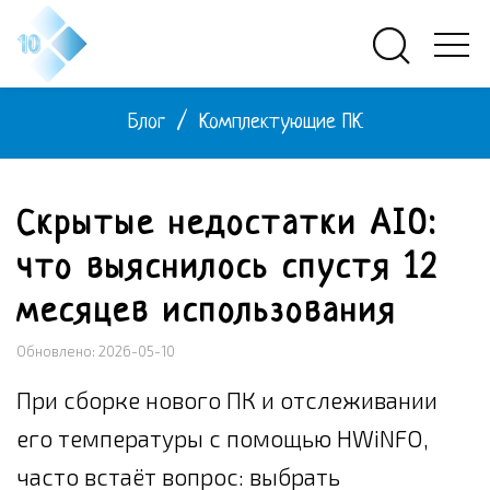
Блог
/
Комплектующие ПК
Скрытые недостатки AIO:
что выяснилось спустя 12
месяцев использования
Обновлено: 2026-05-10
При сборке нового ПК и отслеживании
его температуры с помощью HWiNFO,
часто встаёт вопрос: выбрать