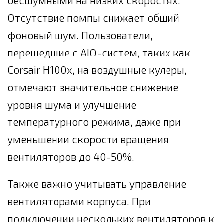
бесшумными на низких скоростях.
Отсутствие помпы снижает общий
фоновый шум. Пользователи,
перешедшие с AIO-систем, таких как
Corsair H100x, на воздушные кулеры,
отмечают значительное снижение
уровня шума и улучшение
температурного режима, даже при
уменьшении скорости вращения
вентиляторов до 40-50%.
Также важно учитывать управление
вентиляторами корпуса. При
подключении нескольких вентиляторов к