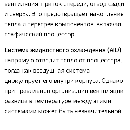
вентиляция: приток спереди, отвод сзади
и сверху. Это предотвращает накопление
тепла и перегрев компонентов, включая
графический процессор.
Система жидкостного охлаждения (AIO)
напрямую отводит тепло от процессора,
тогда как воздушная система
циркулирует его внутри корпуса. Однако
при правильной организации вентиляции
разница в температуре между этими
системами может быть незначительной.