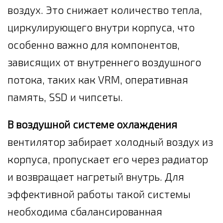
воздух. Это снижает количество тепла,
циркулирующего внутри корпуса, что
особенно важно для компонентов,
зависящих от внутреннего воздушного
потока, таких как VRM, оперативная
память, SSD и чипсеты.
В воздушной системе охлаждения
вентилятор забирает холодный воздух из
корпуса, пропускает его через радиатор
и возвращает нагретый внутрь. Для
эффективной работы такой системы
необходима сбалансированная