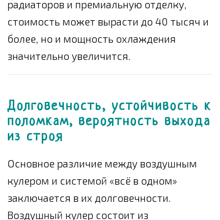
радиаторов и премиальную отделку,
стоимость может вырасти до 40 тысяч и
более, но и мощность охлаждения
значительно увеличится.
Долговечность, устойчивость к
поломкам, вероятность выхода
из строя
Основное различие между воздушным
кулером и системой «всё в одном»
заключается в их долговечности.
Воздушный кулер состоит из