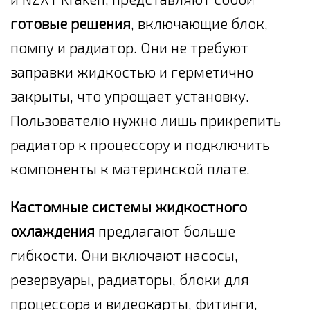
готовые решения
, включающие блок,
помпу и радиатор. Они не требуют
заправки жидкостью и герметично
закрыты, что упрощает установку.
Пользователю нужно лишь прикрепить
радиатор к процессору и подключить
компоненты к материнской плате.
Кастомные системы жидкостного
охлаждения
предлагают больше
гибкости. Они включают насосы,
резервуары, радиаторы, блоки для
процессора и видеокарты, фитинги,