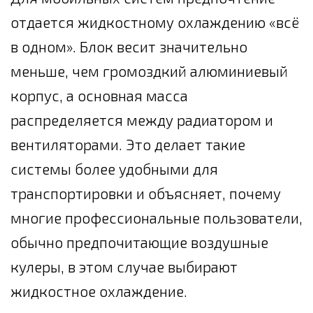
отдается жидкостному охлаждению «всё
в одном». Блок весит значительно
меньше, чем громоздкий алюминиевый
корпус, а основная масса
распределяется между радиатором и
вентиляторами. Это делает такие
системы более удобными для
транспортировки и объясняет, почему
многие профессиональные пользователи,
обычно предпочитающие воздушные
кулеры, в этом случае выбирают
жидкостное охлаждение.