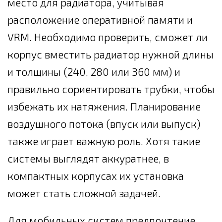
место для радиатора, учитывая
расположение оперативной памяти и
VRM. Необходимо проверить, сможет ли
корпус вместить радиатор нужной длины
и толщины (240, 280 или 360 мм) и
правильно сориентировать трубки, чтобы
избежать их натяжения. Планирование
воздушного потока (впуск или выпуск)
также играет важную роль. Хотя такие
системы выглядят аккуратнее, в
компактных корпусах их установка
может стать сложной задачей.
Для мобильных систем предпочтение