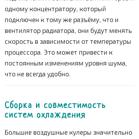
одному концентратору, который
подключен к тому же разъёму, что и
вентилятор радиатора, они будут менять
скорость в зависимости от температуры
процессора. Это может привести к
постоянным изменениям уровня шума,
что не всегда удобно.
Сборка и совместимость
систем охлаждения
Большие воздушные кулеры значительно