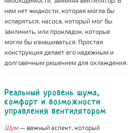
необходимости, заменяя вентилятор. В
нем нет жидкости, которая могла бы
испаряться, насоса, который мог бы
заклинить, или прокладок, которые
могли бы изнашиваться. Простая
конструкция делает его надежным и
долговечным решением для охлаждения.
Реальный уровень шума,
комфорт и возможности
управления вентилятором
Шум
— важный аспект, который