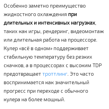
Особенно заметно преимущество
жидкостного охлаждения
при
длительных и интенсивных нагрузках
,
таких как игры, рендеринг, видеомонтаж
или длительная работа на процессоре.
Кулер «всё в одном» поддерживает
стабильную температуру без резких
скачков, а в процессорах с высоким TDP
предотвращает
троттлинг
. Это часто
воспринимается как значительный
прогресс при переходе с обычного
кулера на более мощный.