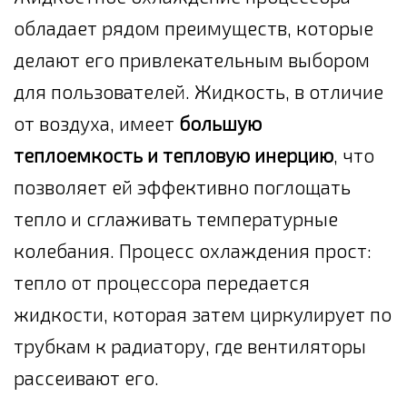
обладает рядом преимуществ, которые
делают его привлекательным выбором
для пользователей. Жидкость, в отличие
от воздуха, имеет
большую
теплоемкость и тепловую инерцию
, что
позволяет ей эффективно поглощать
тепло и сглаживать температурные
колебания. Процесс охлаждения прост:
тепло от процессора передается
жидкости, которая затем циркулирует по
трубкам к радиатору, где вентиляторы
рассеивают его.