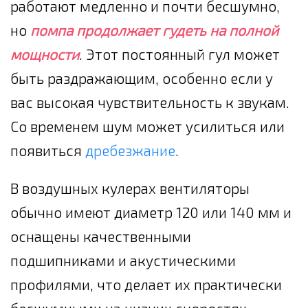
работают медленно и почти бесшумно,
но
помпа продолжает гудеть на полной
мощности
. Этот постоянный гул может
быть раздражающим, особенно если у
вас высокая чувствительность к звукам.
Со временем шум может усилиться или
появиться
дребезжание
.
В воздушных кулерах вентиляторы
обычно имеют диаметр 120 или 140 мм и
оснащены качественными
подшипниками и акустическими
профилями, что делает их практически