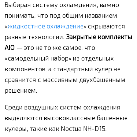
Выбирая систему охлаждения, важно
понимать, что под общим названием
«
жидкостное охлаждение
» скрываются
разные технологии.
Закрытые комплекты
AIO
— это не то же самое, что
«самодельный набор» из отдельных
компонентов, а стандартный кулер не
сравнится с массивным двухбашенным
решением.
Среди воздушных систем охлаждения
выделяются высококлассные башенные
кулеры, такие как Noctua NH-D15,