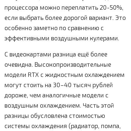
процессора можно переплатить 20-50%,
если выбрать более дорогой вариант. Это
особенно заметно по сравнению с
эффективными воздушными кулерами.
С видеокартами разница ещё более
очевидна. Высокопроизводительные
модели RTX с жидкостным охлаждением
могут стоить на 30–40 тысяч рублей
дороже, чем аналогичные модели с
воздушным охлаждением. Часть этой
разницы обусловлена стоимостью
системы охлаждения (радиатор, помпа,