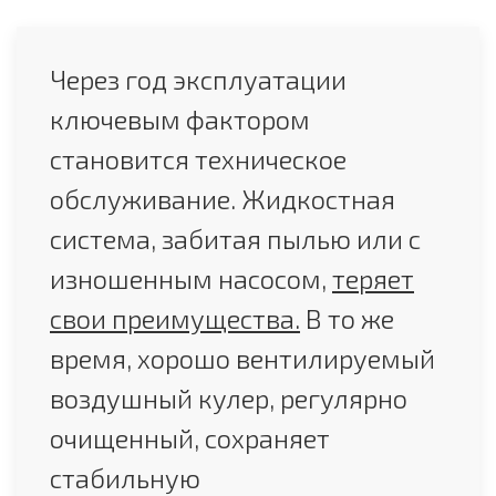
Через год эксплуатации
ключевым фактором
становится техническое
обслуживание. Жидкостная
система, забитая пылью или с
изношенным насосом,
теряет
свои преимущества.
В то же
время, хорошо вентилируемый
воздушный кулер, регулярно
очищенный, сохраняет
стабильную