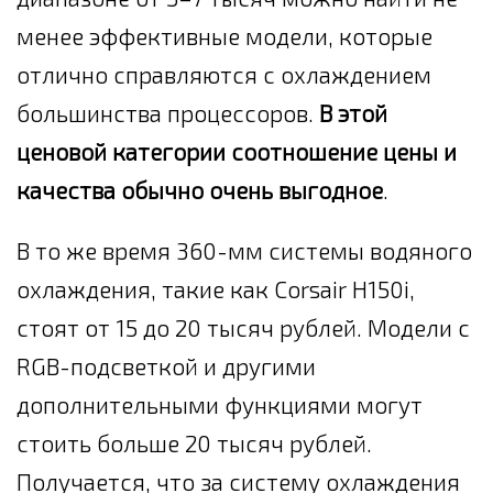
менее эффективные модели, которые
отлично справляются с охлаждением
большинства процессоров.
В этой
ценовой категории соотношение цены и
качества обычно очень выгодное
.
В то же время 360-мм системы водяного
охлаждения, такие как Corsair H150i,
стоят от 15 до 20 тысяч рублей. Модели с
RGB-подсветкой и другими
дополнительными функциями могут
стоить больше 20 тысяч рублей.
Получается, что за систему охлаждения