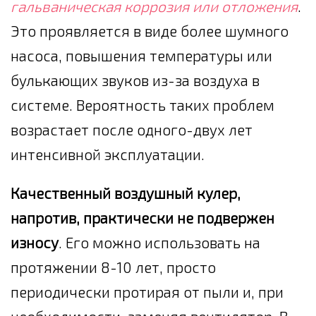
гальваническая коррозия или отложения
.
Это проявляется в виде более шумного
насоса, повышения температуры или
булькающих звуков из-за воздуха в
системе. Вероятность таких проблем
возрастает после одного-двух лет
интенсивной эксплуатации.
Качественный воздушный кулер,
напротив, практически не подвержен
износу
. Его можно использовать на
протяжении 8-10 лет, просто
периодически протирая от пыли и, при