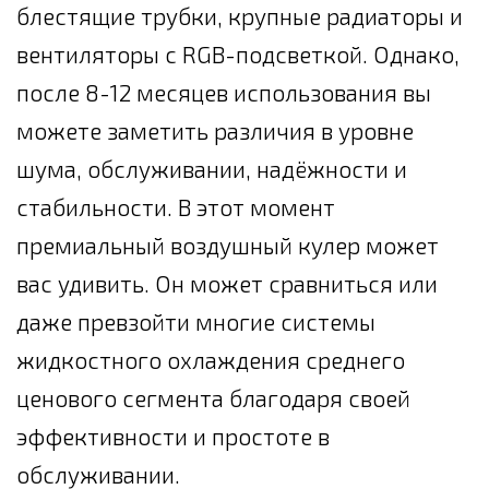
блестящие трубки, крупные радиаторы и
вентиляторы с RGB-подсветкой. Однако,
после 8-12 месяцев использования вы
можете заметить различия в уровне
шума, обслуживании, надёжности и
стабильности. В этот момент
премиальный воздушный кулер может
вас удивить. Он может сравниться или
даже превзойти многие системы
жидкостного охлаждения среднего
ценового сегмента благодаря своей
эффективности и простоте в
обслуживании.