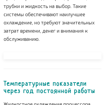
трубки и жидкость на выбор. Такие
системы обеспечивают наилучшее
охлаждение, но требуют значительных
затрат времени, денег и внимания к
обслуживанию.
Температурные показатели
через год постоянной работы
Жидкостное охлаждение процессора