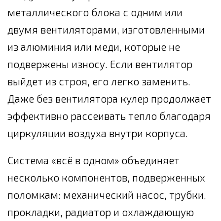
металлического блока с одним или
двумя вентиляторами, изготовленными
из алюминия или меди, которые не
подвержены износу. Если вентилятор
выйдет из строя, его легко заменить.
Даже без вентилятора кулер продолжает
эффективно рассеивать тепло благодаря
циркуляции воздуха внутри корпуса.
Система «всё в одном» объединяет
несколько компонентов, подверженных
поломкам: механический насос, трубки,
прокладки, радиатор и охлаждающую