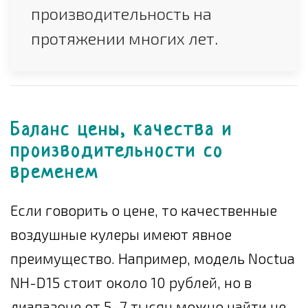
производительность на
протяжении многих лет.
Баланс цены, качества и
производительности со
временем
Если говорить о цене, то качественные
воздушные кулеры имеют явное
преимущество. Например, модель Noctua
NH-D15 стоит около 10 рублей, но в
диапазоне от 5–7 тысяч можно найти не