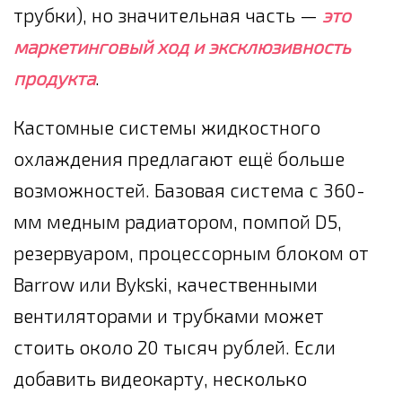
трубки), но значительная часть —
это
маркетинговый ход и эксклюзивность
продукта
.
Кастомные системы жидкостного
охлаждения предлагают ещё больше
возможностей. Базовая система с 360-
мм медным радиатором, помпой D5,
резервуаром, процессорным блоком от
Barrow или Bykski, качественными
вентиляторами и трубками может
стоить около 20 тысяч рублей. Если
добавить видеокарту, несколько