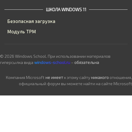
ШКОЛА WINDOWS 11
Безопасная загрузка
Модуль TPM
© 2026 Windows School. При использовании материалов
гиперсылка вида
windows-school.ru
–
обязательна
Компания Microsoft
не имеет
к этому сайту
никакого
отношения,
официальный форум вы можете найти на сайте Microsoft