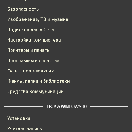
Безопасность
Изображение, ТВ и музыка
Подключение к Сети
Настройка компьютера
Принтеры и печать
Программы и средства
Сеть – подключение
Файлы, папки и библиотеки
Средства коммуникации
ШКОЛА WINDOWS 10
Установка
Учетная запись