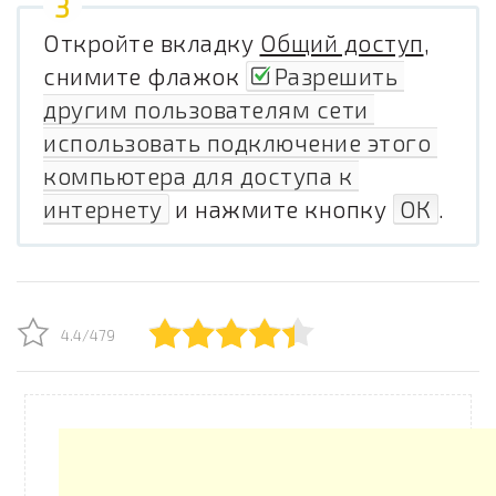
Откройте вкладку
Общий доступ
,
снимите флажок
Разрешить 
другим пользователям сети 
использовать подключение этого 
компьютера для доступа к 
интернету
и нажмите кнопку
ОК
.
4.4/479