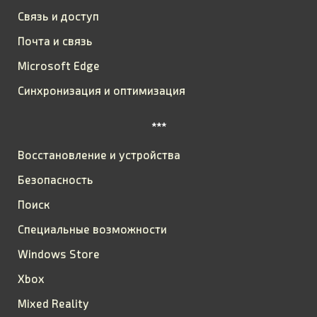
Связь и доступ
Почта и связь
Microsoft Edge
Синхронизация и оптимизация
***
Восстановление и устройства
Безопасность
Поиск
Специальные возможности
Windows Store
Xbox
Mixed Reality