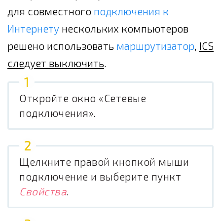
для совместного
подключения к
Интернету
нескольких компьютеров
решено использовать
маршрутизатор
,
ICS
следует выключить
.
Откройте окно «Сетевые
подключения».
Щелкните правой кнопкой мыши
подключение и выберите пункт
Свойства
.