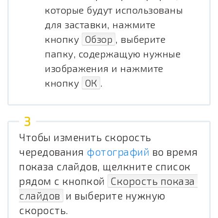
которые будут использованы
для заставки, нажмите
кнопку
Обзор
, выберите
папку, содержащую нужные
изображения и нажмите
кнопку
ОК
.
Чтобы изменить скорость
чередования
фотографий
во время
показа слайдов, щелкните список
рядом с кнопкой
Скорость показа 
слайдов
и выберите нужную
скорость.