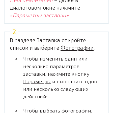
диалоговом окне нажмите
«Параметры заставки»
.
В разделе
Заставка
откройте
список и выберите
Фотографии
.
Чтобы изменить один или
несколько параметров
заставки, нажмите кнопку
Параметры
и выполните одно
или несколько следующих
действий;
Чтобы выбрать фотографии,