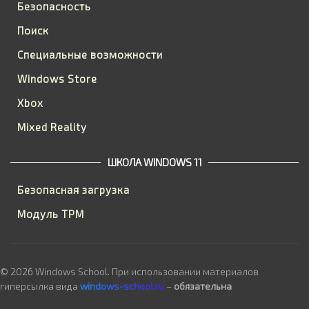
Безопасность
Поиск
Специальные возможности
Windows Store
Xbox
Mixed Reality
ШКОЛА WINDOWS 11
Безопасная загрузка
Модуль TPM
© 2026 Windows School. При использовании материалов
гиперсылка вида
windows-school.ru
–
обязательна