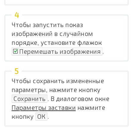
Чтобы запустить показ
изображений в случайном
порядке, установите флажок
Перемешать изображения
.
Чтобы сохранить измененные
параметры, нажмите кнопку
Сохранить
. В диалоговом окне
Параметры заставки
нажмите
кнопку
ОК
.