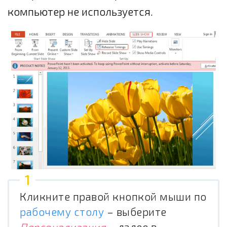
компьютер не используется.
Кликните правой кнопкой мыши по
рабочему столу
– выберите
Персонализация
– далее в