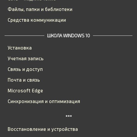
Файлы, папки и библиотеки
Средства коммуникации
ШКОЛА WINDOWS 10
Установка
Учетная запись
Связь и доступ
Почта и связь
Microsoft Edge
Синхронизация и оптимизация
***
Восстановление и устройства