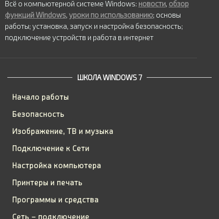
Всё о компьютерной системе Windows:
новости
,
обзор
функций Windows
,
уроки по использованию
; основы
работы; установка, запуск и настройка безопасность;
подключение устройств и работа в интернет
ШКОЛА WINDOWS 7
Начало работы
Безопасность
Изображение, ТВ и музыка
Подключение к Сети
Настройка компьютера
Принтеры и печать
Программы и средства
Сеть – подключение