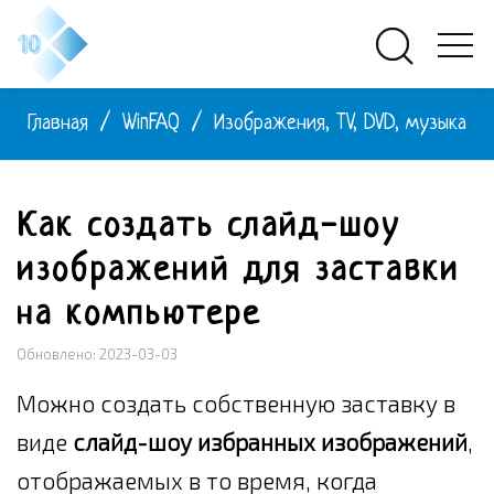
Главная
/
WinFAQ
/
Изображения, TV, DVD, музыка
Как создать слайд-шоу
изображений для заставки
на компьютере
Обновлено: 2023-03-03
Можно создать собственную заставку в
виде
слайд-шоу избранных изображений
,
отображаемых в то время, когда