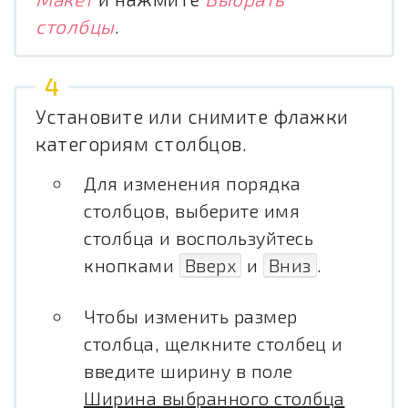
столбцы
.
Установите или снимите флажки
категориям столбцов.
Для изменения порядка
столбцов, выберите имя
столбца и воспользуйтесь
кнопками
Вверх
и
Вниз
.
Чтобы изменить размер
столбца, щелкните столбец и
введите ширину в поле
Ширина выбранного столбца