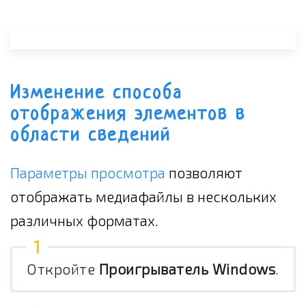
Изменение способа
отображения элементов в
области сведений
Параметры просмотра
позволяют
отображать медиафайлы в нескольких
различных форматах.
Откройте
Проигрыватель Windows
.