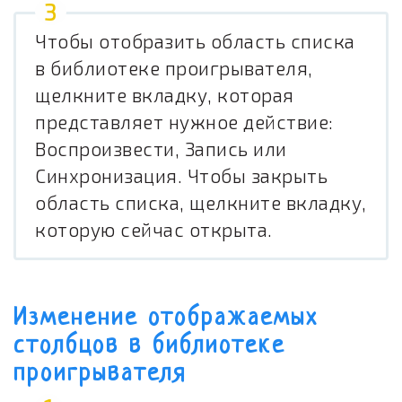
Чтобы отобразить область списка
в библиотеке проигрывателя,
щелкните вкладку, которая
представляет нужное действие:
Воспроизвести, Запись или
Синхронизация. Чтобы закрыть
область списка, щелкните вкладку,
которую сейчас открыта.
Изменение отображаемых
столбцов в библиотеке
проигрывателя