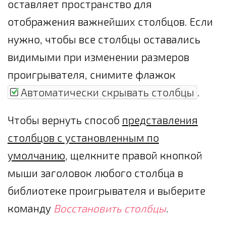
оставляет пространство для
отображения важнейших столбцов. Если
нужно, чтобы все столбцы оставались
видимыми при изменении размеров
проигрывателя, снимите флажок
Автоматически скрывать столбцы
.
Чтобы вернуть способ
представления
столбцов с установленным по
умолчанию
, щелкните правой кнопкой
мыши заголовок любого столбца в
библиотеке проигрывателя и выберите
команду
Восстановить столбцы
.