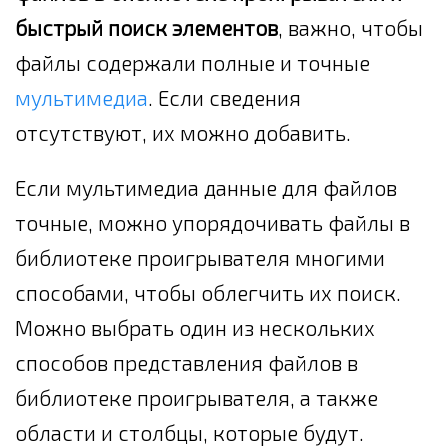
быстрый поиск элементов
, важно, чтобы
файлы содержали полные и точные
мультимедиа
. Если сведения
отсутствуют, их можно добавить.
Если мультимедиа данные для файлов
точные, можно упорядочивать файлы в
библиотеке проигрывателя многими
способами, чтобы облегчить их поиск.
Можно выбрать один из нескольких
способов представления файлов в
библиотеке проигрывателя, а также
области и столбцы, которые будут.