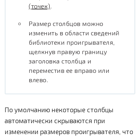
(точек)
.
Размер столбцов можно
изменить в области сведений
библиотеки проигрывателя,
щелкнув правую границу
заголовка столбца и
переместив ее вправо или
влево.
По умолчанию некоторые столбцы
автоматически скрываются при
изменении размеров проигрывателя, что