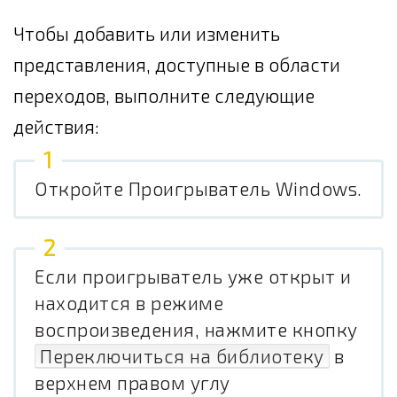
Чтобы добавить или изменить
представления, доступные в области
переходов, выполните следующие
действия:
Откройте Проигрыватель Windows.
Если проигрыватель уже открыт и
находится в режиме
воспроизведения, нажмите кнопку
Переключиться на библиотеку
в
верхнем правом углу