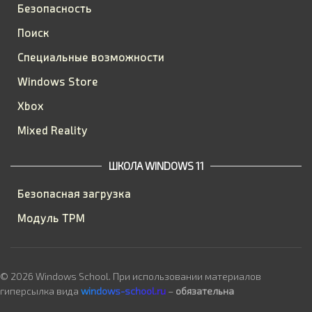
Безопасность
Поиск
Специальные возможности
Windows Store
Xbox
Mixed Reality
ШКОЛА WINDOWS 11
Безопасная загрузка
Модуль TPM
© 2026 Windows School. При использовании материалов
гиперсылка вида
windows-school.ru
–
обязательна