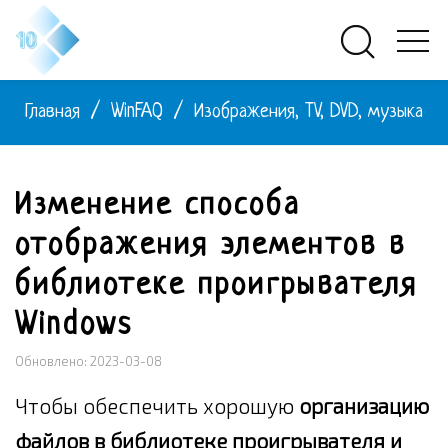
Главная
/
WinFAQ
/
Изображения, TV, DVD, музыка
Изменение способа
отображения элементов в
библиотеке проигрывателя
Windows
Обновлено: 2023-03-08
Чтобы обеспечить хорошую
организацию
файлов в библиотеке проигрывателя и