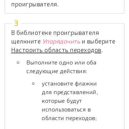
проигрывателя.
В библиотеке проигрывателя
щелкните
Упорядочить
и выберите
Настроить область переходов
.
Выполните одно или оба
следующие действия:
установите флажки
для представлений,
которые будут
использоваться в
области переходов;