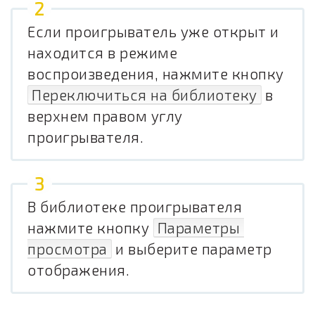
Если проигрыватель уже открыт и
находится в режиме
воспроизведения, нажмите кнопку
Переключиться на библиотеку
в
верхнем правом углу
проигрывателя.
В библиотеке проигрывателя
нажмите кнопку
Параметры 
просмотра
и выберите параметр
отображения.