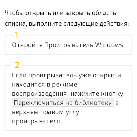
Чтобы открыть или закрыть область
списка, выполните следующие действия:
Откройте Проигрыватель Windows.
Если проигрыватель уже открыт и
находится в режиме
воспроизведения, нажмите кнопку
Переключиться на библиотеку
в
верхнем правом углу
проигрывателя.