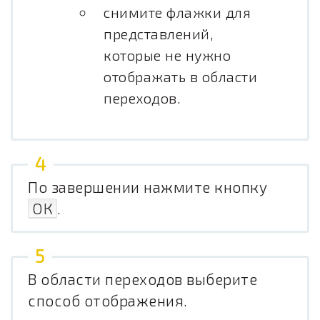
снимите флажки для
представлений,
которые не нужно
отображать в области
переходов.
По завершении нажмите кнопку
ОК
.
В области переходов выберите
способ отображения.