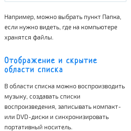
Например, можно выбрать пункт Папка,
если нужно видеть, где на компьютере
хранятся файлы.
Отображение и скрытие
области списка
В области списка можно воспроизводить
музыку, создавать списки
воспроизведения, записывать компакт-
или DVD-диски и синхронизировать
портативный носитель.