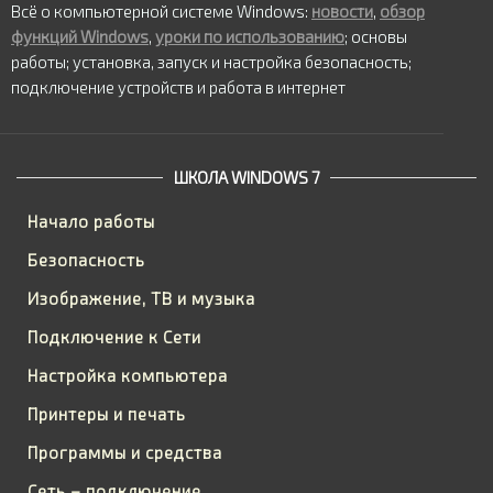
Всё о компьютерной системе Windows:
новости
,
обзор
функций Windows
,
уроки по использованию
; основы
работы; установка, запуск и настройка безопасность;
подключение устройств и работа в интернет
ШКОЛА WINDOWS 7
Начало работы
Безопасность
Изображение, ТВ и музыка
Подключение к Сети
Настройка компьютера
Принтеры и печать
Программы и средства
Сеть – подключение