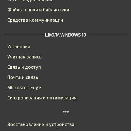
Файлы, папки и библиотеки
Средства коммуникации
ШКОЛА WINDOWS 10
Установка
Учетная запись
Связь и доступ
Почта и связь
Microsoft Edge
Синхронизация и оптимизация
***
Восстановление и устройства