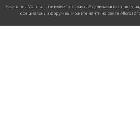
Компания Microsoft
не имеет
к этому сайту
никакого
отношения,
официальный форум вы можете найти на сайте Microsoft