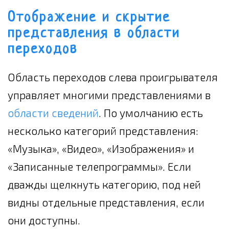
Отображение и скрытие
представления в области
переходов
Область переходов слева проигрывателя
управляет многими представлениями в
области сведений
. По умолчанию есть
несколько категорий представления:
«Музыка», «Видео», «Изображения» и
«Записанные телепрограммы». Если
дважды щелкнуть категорию, под ней
видны отдельные представления, если
они доступны.