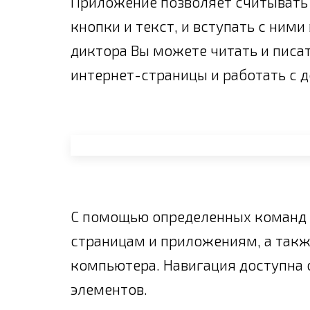
Приложение позволяет считывать 
кнопки и текст, и вступать с ним
диктора Вы можете читать и пис
интернет-страницы и работать с 
С помощью определенных команд 
страницам и приложениям, а так
компьютера. Навигация доступна 
элементов.