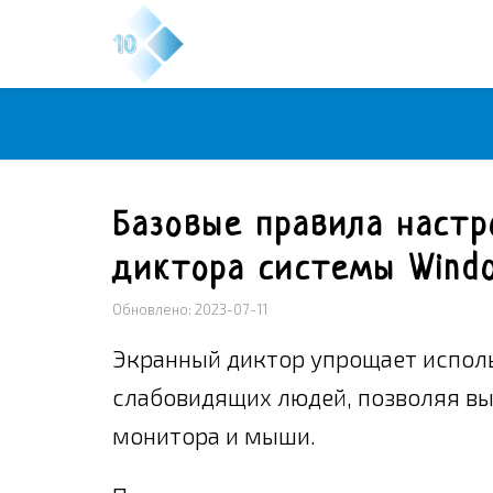
Базовые правила настр
диктора системы Wind
Обновлено: 2023-07-11
Экранный диктор упрощает испол
слабовидящих людей, позволяя вы
монитора и мыши.