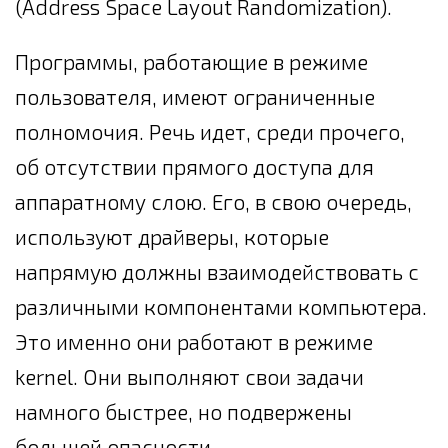
(Address Space Layout Randomization).
Программы, работающие в режиме
пользователя, имеют ограниченные
полномочия. Речь идет, среди прочего,
об отсутствии прямого доступа для
аппаратному слою. Его, в свою очередь,
используют драйверы, которые
напрямую должны взаимодействовать с
различными компонентами компьютера.
Это именно они работают в режиме
kernel. Они выполняют свои задачи
намного быстрее, но подвержены
большей опасности.