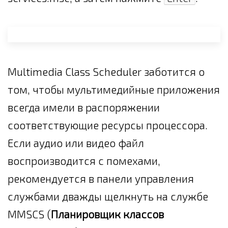
Multimedia Class Scheduler заботится о
том, чтобы мультимедийные приложения
всегда имели в распоряжении
соответствующие ресурсы процессора.
Если аудио или видео файл
воспроизводится с помехами,
рекомендуется в панели управления
службами дважды щелкнуть на службе
MMSCS (
Планировщик классов