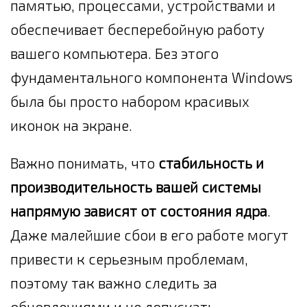
памятью, процессами, устройствами и
обеспечивает бесперебойную работу
вашего компьютера. Без этого
фундаментального компонента Windows
была бы просто набором красивых
иконок на экране.
Важно понимать, что
стабильность и
производительность вашей системы
напрямую зависят от состояния ядра
.
Даже малейшие сбои в его работе могут
привести к серьезным проблемам,
поэтому так важно следить за
обновлениями и не допускать