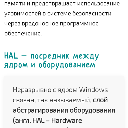
памяти и предотвращает использование
уязвимостей в системе безопасности
через вредоносное программное
обеспечение.
HAL – посредник между
ядром и оборудованием
Неразрывно с ядром Windows
связан, так называемый,
слой
абстрагирования оборудования
(англ. HAL – Hardware