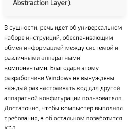
Abstraction Layer)
.
В сущности, речь идет об универсальном
наборе инструкций, обеспечивающим
обмен информацией между системой и
различными аппаратными
компонентами. Благодаря этому
разработчики Windows не вынуждены
каждый раз настраивать код для другой
аппаратной конфигурации пользователя.
Достаточно, чтобы компьютер выполнял
требования, а об остальном позаботится
ХЭЛ.