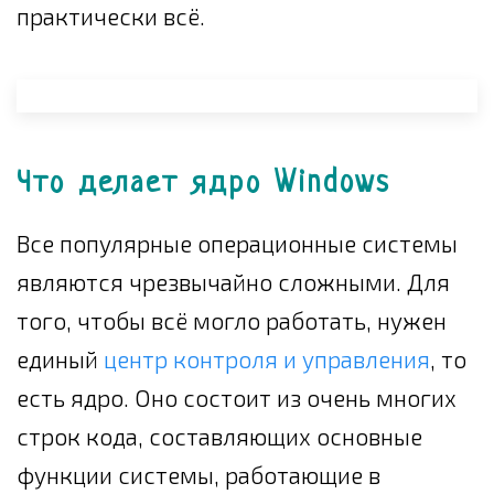
практически всё.
Что делает ядро Windows
Все популярные операционные системы
являются чрезвычайно сложными. Для
того, чтобы всё могло работать, нужен
единый
центр контроля и управления
, то
есть ядро. Оно состоит из очень многих
строк кода, составляющих основные
функции системы, работающие в