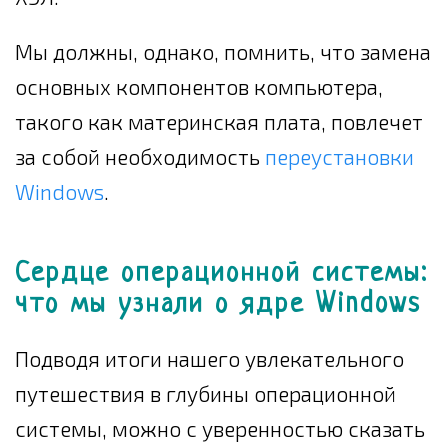
Мы должны, однако, помнить, что замена
основных компонентов компьютера,
такого как материнская плата, повлечет
за собой необходимость
переустановки
Windows
.
Сердце операционной системы:
что мы узнали о ядре Windows
Подводя итоги нашего увлекательного
путешествия в глубины операционной
системы, можно с уверенностью сказать