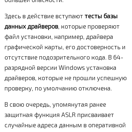
Здесь в действие вступают
тесты базы
данных драйверов
, которые проверяют
файл установки, например, драйвера
графической карты, его достоверность и
отсутствие подозрительного кода. В 64-
разрядной версии Windows установка
драйверов, которые не прошли успешную
проверку, по умолчанию отключена.
В свою очередь, упомянутая ранее
защитная функция ASLR присваивает
случайные адреса данным в оперативной