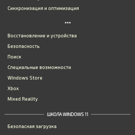
Синхронизация и оптимизация
***
Восстановление и устройства
Безопасность
Поиск
Специальные возможности
Windows Store
Xbox
Mixed Reality
ШКОЛА WINDOWS 11
Безопасная загрузка