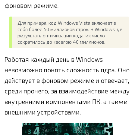
фоновом режиме.
Для примера, код Windows Vista включает в
себя более 50 миллионов строк. В Windows 7, в
результате оптимизации кода, их число
сократилось до «всегою 40 миллионов.
Работая каждый день в Windows
невозможно понять сложность ядра. Оно
действует в фоновом режиме и отвечает,
среди прочего, за взаимодействие между
внутренними компонентами ПК, а также
внешними устройствами.