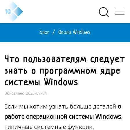
Блог
/
Около Windows
Что пользователям следует
знать о программном ядре
системы Windows
Обновлено: 2025-07-04
Если мы хотим узнать больше деталей
о
работе операционной системы Windows
,
типичные системные функции,