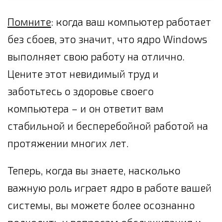
Помните
: когда ваш компьютер работает
без сбоев, это значит, что ядро Windows
выполняет свою работу на отлично.
Цените этот невидимый труд и
заботьтесь о здоровье своего
компьютера – и он ответит вам
стабильной и бесперебойной работой на
протяжении многих лет.
Теперь, когда вы знаете, насколько
важную роль играет ядро в работе вашей
системы, вы можете более осознанно