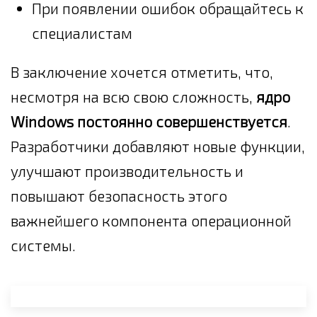
При появлении ошибок обращайтесь к
специалистам
В заключение хочется отметить, что,
несмотря на всю свою сложность,
ядро
Windows постоянно совершенствуется
.
Разработчики добавляют новые функции,
улучшают производительность и
повышают безопасность этого
важнейшего компонента операционной
системы.