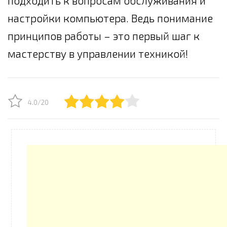
подходить к вопросам обслуживания и
настройки компьютера. Ведь понимание
принципов работы – это первый шаг к
мастерству в управлении техникой!
4.0/20