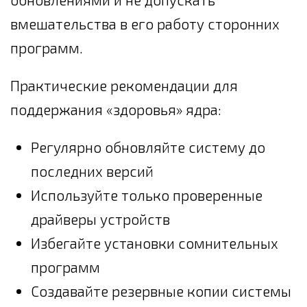
вмешательства в его работу сторонних
программ.
Практические рекомендации для
поддержания «здоровья» ядра:
Регулярно обновляйте систему до
последних версий
Используйте только проверенные
драйверы устройств
Избегайте установки сомнительных
программ
Создавайте резервные копии системы