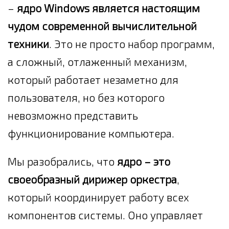
–
ядро Windows является настоящим
чудом современной вычислительной
техники
. Это не просто набор программ,
а сложный, отлаженный механизм,
который работает незаметно для
пользователя, но без которого
невозможно представить
функционирование компьютера.
Мы разобрались, что
ядро – это
своеобразный дирижер оркестра
,
который координирует работу всех
компонентов системы. Оно управляет