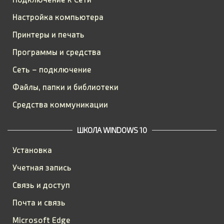
Настройка компьютера
Принтеры и печать
Программы и средства
Сеть – подключение
Файлы, папки и библиотеки
Средства коммуникации
ШКОЛА WINDOWS 10
Установка
Учетная запись
Связь и доступ
Почта и связь
Microsoft Edge