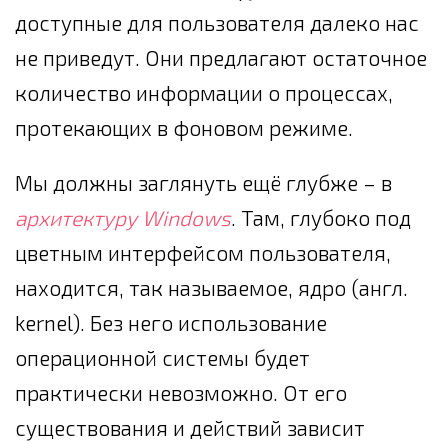
доступные для пользователя далеко нас
не приведут. Они предлагают остаточное
количество информации о процессах,
протекающих в фоновом режиме.
Мы должны заглянуть ещё глубже – в
архитектуру Windows
. Там, глубоко под
цветным интерфейсом пользователя,
находится, так называемое, ядро (англ.
kernel). Без него использование
операционной системы будет
практически невозможно. От его
существования и действий зависит