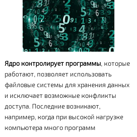
Ядро контролирует программы
, которые
работают, позволяет использовать
файловые системы для хранения данных
и исключает возможные конфликты
доступа. Последние возникают,
например, когда при высокой нагрузке
компьютера много программ