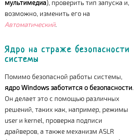
мультимедиа
), проверить тип запуска и,
возможно, изменить его на
Автоматический
.
Ядро на страже безопасности
системы
Помимо безопасной работы системы,
ядро Windows заботится о безопасности
.
Он делает это с помощью различных
решений, таких как, например, режимы
user и kernel, проверка подписи
драйверов, а также механизм ASLR