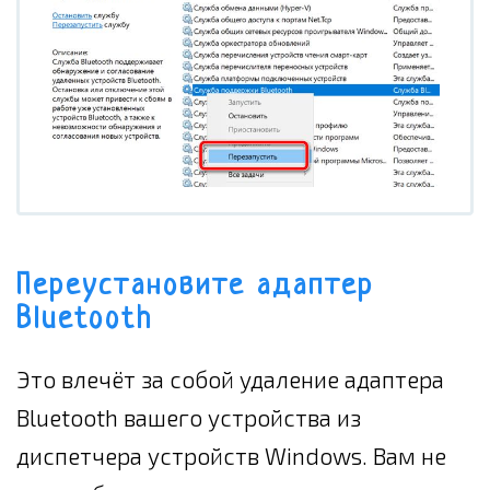
Переустановите адаптер
Bluetooth
Это влечёт за собой удаление адаптера
Bluetooth вашего устройства из
диспетчера устройств Windows. Вам не