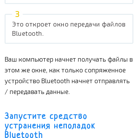
Это откроет окно передачи файлов
Bluetooth.
Ваш компьютер начнет получать файлы в
этом же окне, как только сопряженное
устройство Bluetooth начнет отправлять
/ передавать данные.
Запустите средство
устранения неполадок
Bluetooth