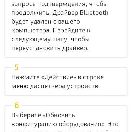
запросе подтверждения, чтобы
продолжить. Драйвер Bluetooth
будет удален с вашего
компьютера. Перейдите к
следующему шагу, чтобы
переустановить драйвер.
Нажмите «Действие» в строке
меню диспетчера устройств.
Выберите «Обновить
конфигурацию оборудования». Это