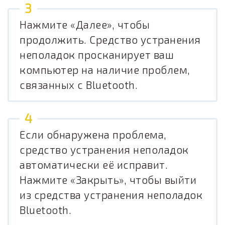
Нажмите «Далее», чтобы
продолжить. Средство устранения
неполадок просканирует ваш
компьютер на наличие проблем,
связанных с Bluetooth.
Если обнаружена проблема,
средство устранения неполадок
автоматически её исправит.
Нажмите «Закрыть», чтобы выйти
из средства устранения неполадок
Bluetooth.