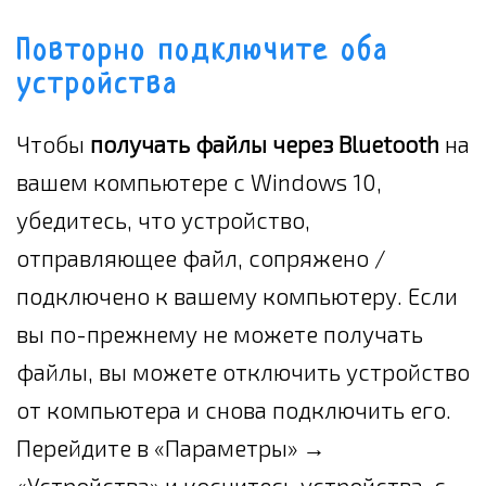
Повторно подключите оба
устройства
Чтобы
получать файлы через Bluetooth
на
вашем компьютере с Windows 10,
убедитесь, что устройство,
отправляющее файл, сопряжено /
подключено к вашему компьютеру. Если
вы по-прежнему не можете получать
файлы, вы можете отключить устройство
от компьютера и снова подключить его.
Перейдите в «Параметры» →
«Устройства» и коснитесь устройства, с