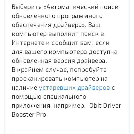
Выберите «Автоматический поиск
обновленного программного
обеспечения драйвера». Ваш
компьютер выполнит поиск в
Интернете и сообщит вам, если
для вашего компьютера доступна
обновленная версия драйвера.
В крайнем случае, попробуйте
просканировать компьютер на
наличие
устаревших драйверов
с
помощью специального
приложения, например, IObit Driver
Booster Pro.