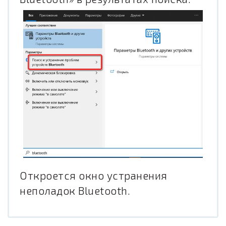
Откроется окно устранения
неполадок Bluetooth.