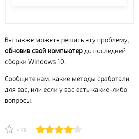
Вы также можете решить эту проблему,
обновив свой компьютер
до последней
сборки Windows 10.
Сообщите нам, какие методы сработали
для вас, или если у вас есть какие-либо
вопросы.
4.1/9