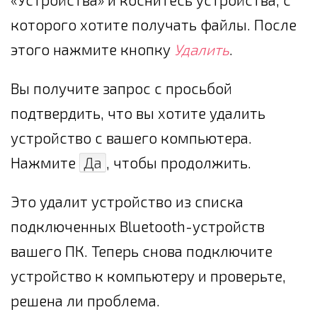
которого хотите получать файлы. После
этого нажмите кнопку
Удалить
.
Вы получите запрос с просьбой
подтвердить, что вы хотите удалить
устройство с вашего компьютера.
Нажмите
Да
, чтобы продолжить.
Это удалит устройство из списка
подключенных Bluetooth-устройств
вашего ПК. Теперь снова подключите
устройство к компьютеру и проверьте,
решена ли проблема.