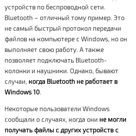
устройств по беспроводной сети.
Bluetooth – отличный тому пример. Это
не самый быстрый протокол передачи
файлов на компьютере с Windows, но он
выполняет свою работу. А также
позволяет подключать Bluetooth-
колонки и наушники. Однако, бывают
случаи,
когда Bluetooth не работает в
Windows 10
.
Некоторые пользователи Windows
сообщали о случаях, когда они
не могли
получать файлы с других устройств с