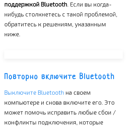
поддержкой Bluetooth
. Если вы когда-
нибудь столкнетесь с такой проблемой,
обратитесь к решениям, указанным
ниже.
Повторно включите Bluetooth
Выключите Bluetooth
на своем
компьютере и снова включите его. Это
может помочь исправить любые сбои /
конфликты подключения, которые