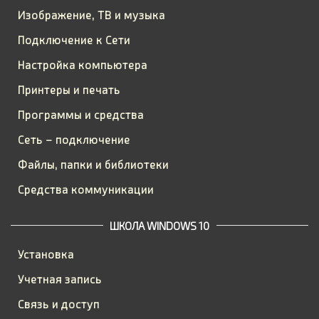
Изображение, ТВ и музыка
Подключение к Сети
Настройка компьютера
Принтеры и печать
Программы и средства
Сеть – подключение
Файлы, папки и библиотеки
Средства коммуникации
ШКОЛА WINDOWS 10
Установка
Учетная запись
Связь и доступ