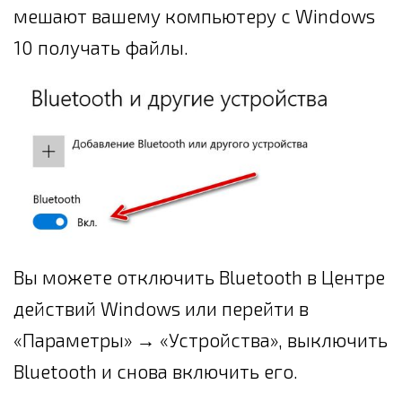
мешают вашему компьютеру с Windows
10 получать файлы.
Вы можете отключить Bluetooth в Центре
действий Windows или перейти в
«Параметры» → «Устройства», выключить
Bluetooth и снова включить его.