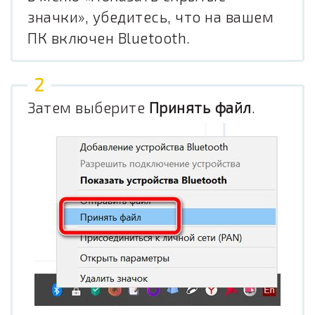
значки», убедитесь, что на вашем
ПК включен Bluetooth.
Затем выберите
Принять файл
.