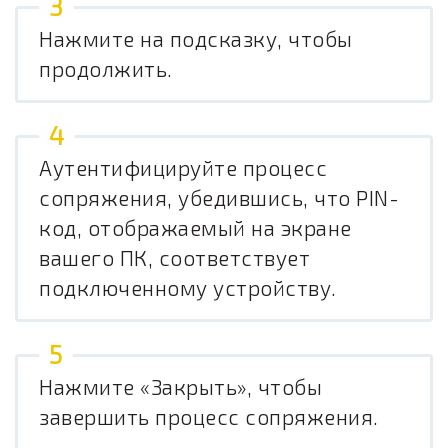
Нажмите на подсказку, чтобы
продолжить.
Аутентифицируйте процесс
сопряжения, убедившись, что PIN-
код, отображаемый на экране
вашего ПК, соответствует
подключенному устройству.
Нажмите «Закрыть», чтобы
завершить процесс сопряжения.