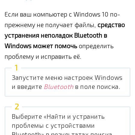
Если ваш компьютер с Windows 10 по-
прежнему не получает файлы,
средство
устранения неполадок Bluetooth в
Windows может помочь
определить
проблему и исправить её.
Запустите меню настроек Windows
и введите
Bluetooth
в поле поиска.
Выберите «Найти и устранить
проблемы с устройствами
Bluetooth» в результатах поиска.