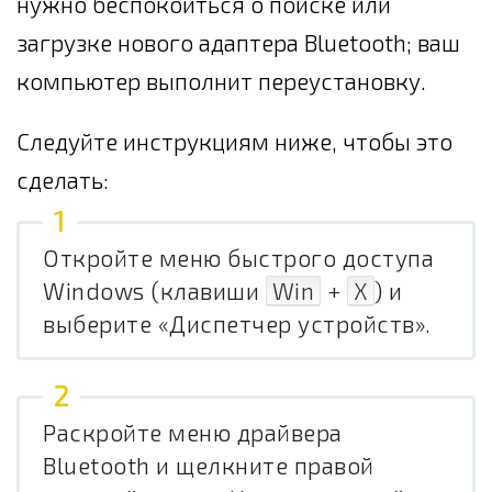
нужно беспокоиться о поиске или
загрузке нового адаптера Bluetooth; ваш
компьютер выполнит переустановку.
Следуйте инструкциям ниже, чтобы это
сделать:
Откройте меню быстрого доступа
Windows (клавиши
Win
+
X
) и
выберите «Диспетчер устройств».
Раскройте меню драйвера
Bluetooth и щелкните правой