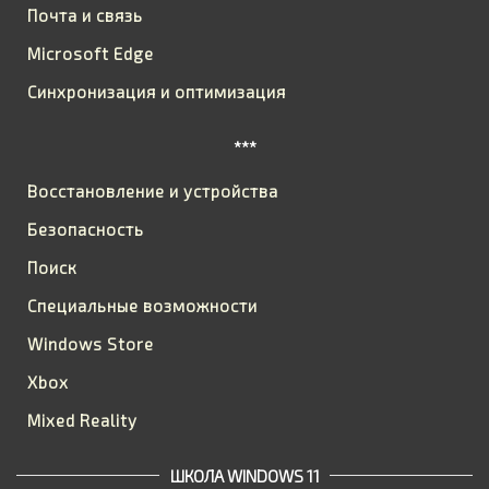
Почта и связь
Microsoft Edge
Синхронизация и оптимизация
***
Восстановление и устройства
Безопасность
Поиск
Специальные возможности
Windows Store
Xbox
Mixed Reality
ШКОЛА WINDOWS 11