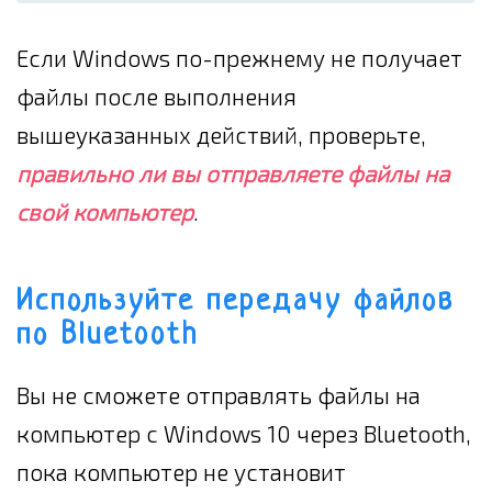
Если Windows по-прежнему не получает
файлы после выполнения
вышеуказанных действий, проверьте,
правильно ли вы отправляете файлы на
свой компьютер
.
Используйте передачу файлов
по Bluetooth
Вы не сможете отправлять файлы на
компьютер с Windows 10 через Bluetooth,
пока компьютер не установит