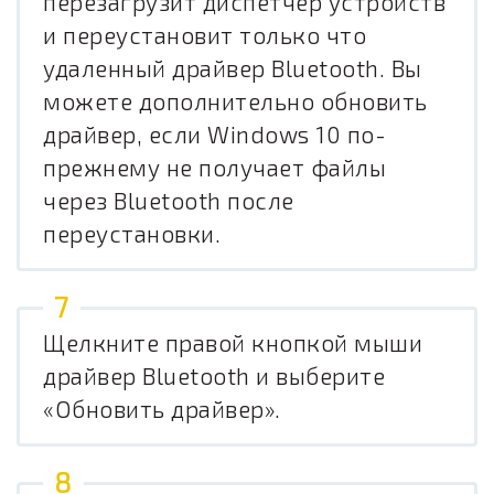
перезагрузит диспетчер устройств
и переустановит только что
удаленный драйвер Bluetooth. Вы
можете дополнительно обновить
драйвер, если Windows 10 по-
прежнему не получает файлы
через Bluetooth после
переустановки.
Щелкните правой кнопкой мыши
драйвер Bluetooth и выберите
«Обновить драйвер».