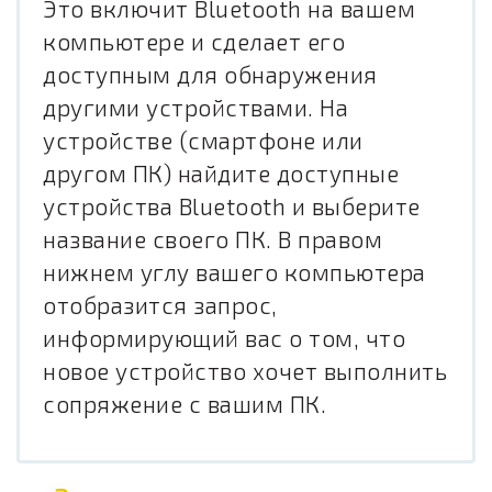
Это включит Bluetooth на вашем
компьютере и сделает его
доступным для обнаружения
другими устройствами. На
устройстве (смартфоне или
другом ПК) найдите доступные
устройства Bluetooth и выберите
название своего ПК. В правом
нижнем углу вашего компьютера
отобразится запрос,
информирующий вас о том, что
новое устройство хочет выполнить
сопряжение с вашим ПК.