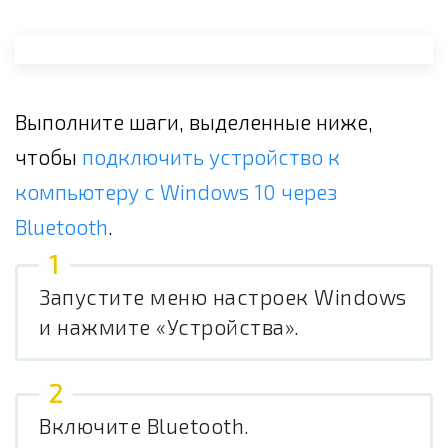
Выполните шаги, выделенные ниже,
чтобы
подключить устройство к
компьютеру с Windows 10 через
Bluetooth
.
Запустите меню настроек Windows
и нажмите «Устройства».
Включите Bluetooth.