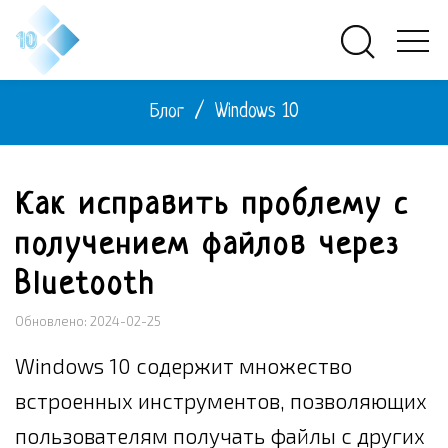
Блог
/
Windows 10
Как исправить проблему с
получением файлов через
Bluetooth
Обновлено: 2024-02-25
Windows 10 содержит множество
встроенных инструментов, позволяющих
пользователям получать файлы с других