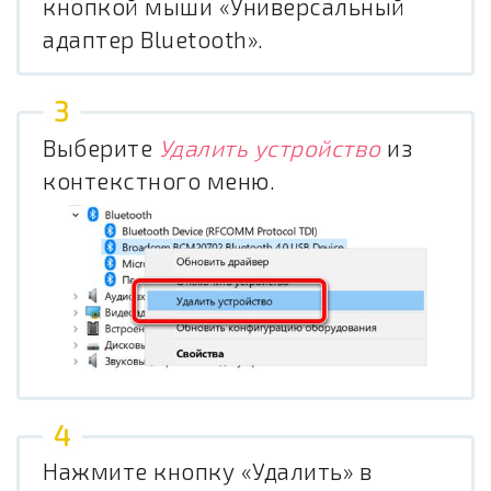
кнопкой мыши «Универсальный
адаптер Bluetooth».
Выберите
Удалить устройство
из
контекстного меню.
Нажмите кнопку «Удалить» в