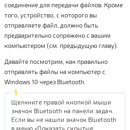
соединение для передачи файлов. Кроме
того, устройство, с которого вы
отправляете файл, должно быть
предварительно сопряжено с вашим
компьютером (см. предыдущую главу).
Давайте посмотрим, как правильно
отправлять файлы на компьютер с
Windows 10 через Bluetooth.
Щелкните правой кнопкой мыши
значок Bluetooth на панели задач.
Если вы не нашли значок Bluetooth
в меню «Показать скрытые